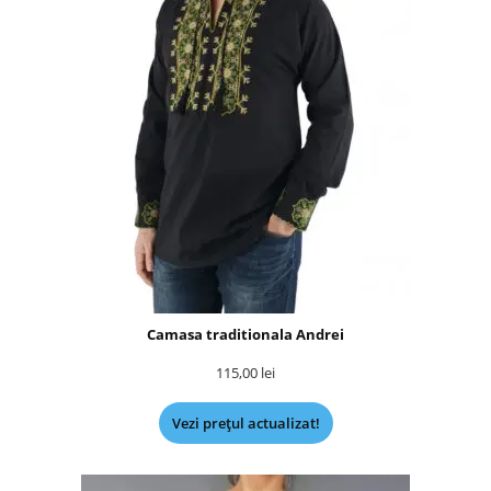
Camasa traditionala Andrei
115,00
lei
Vezi prețul actualizat!