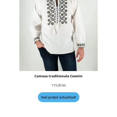
Camasa traditionala Cosmin
115,00
lei
Vezi prețul actualizat!