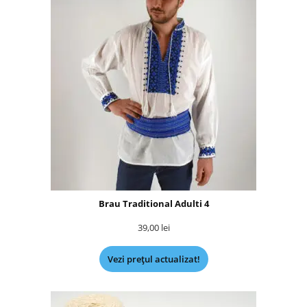
Brau Traditional Adulti 4
39,00
lei
Vezi prețul actualizat!