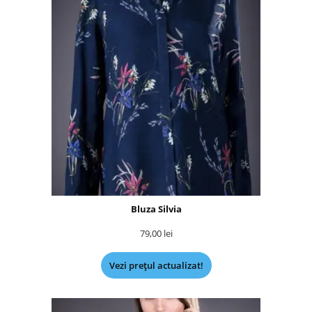
Bluza Silvia
79,00
lei
Vezi prețul actualizat!