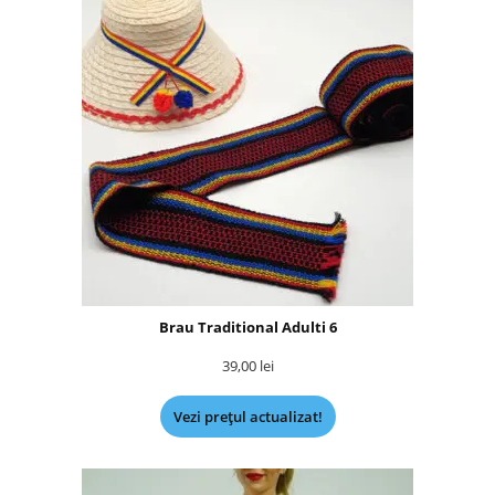
Brau Traditional Adulti 6
39,00
lei
Vezi prețul actualizat!