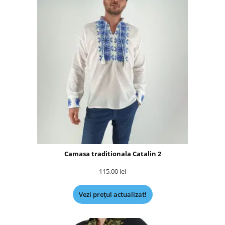
Camasa traditionala Catalin 2
115,00
lei
Vezi prețul actualizat!