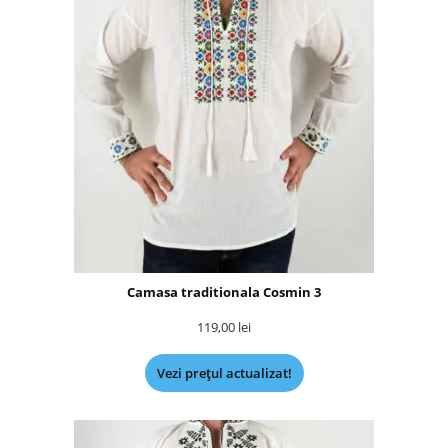
Camasa traditionala Cosmin 3
119,00
lei
Vezi prețul actualizat!