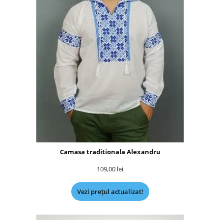
Camasa traditionala Alexandru
109,00
lei
Vezi prețul actualizat!