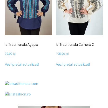
Ie Traditionala Agapia
Ie Traditionala Camelia 2
79,00
lei
105,00
lei
Vezi prețul actualizat!
Vezi prețul actualizat!