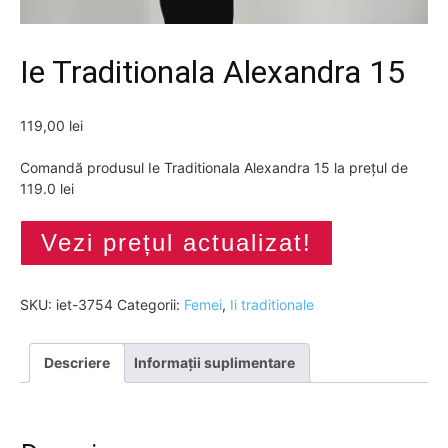
Ie Traditionala Alexandra 15
119,00
lei
Comandă produsul Ie Traditionala Alexandra 15 la prețul de
119.0 lei
Vezi prețul actualizat!
SKU:
iet-3754
Categorii:
Femei
,
Ii traditionale
Descriere
Informații suplimentare