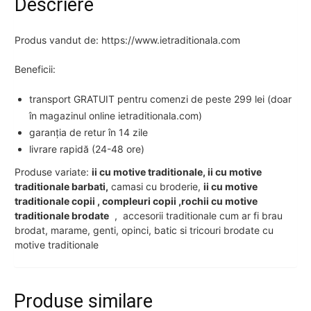
Descriere
Produs vandut de: https://www.ietraditionala.com
Beneficii:
transport GRATUIT pentru comenzi de peste 299 lei (doar
în magazinul online ietraditionala.com)
garanția de retur în 14 zile
livrare rapidă (24-48 ore)
Produse variate:
ii cu motive traditionale, ii cu motive
traditionale barbati,
camasi cu broderie,
ii cu motive
traditionale copii , compleuri copii ,rochii cu motive
traditionale brodate
, accesorii traditionale cum ar fi brau
brodat, marame, genti, opinci, batic si tricouri brodate cu
motive traditionale
Produse similare