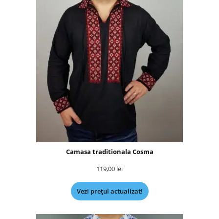
Camasa traditionala Cosma
119,00
lei
Vezi prețul actualizat!