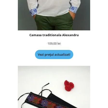
Camasa traditionala Alexandru
109,00
lei
Vezi prețul actualizat!