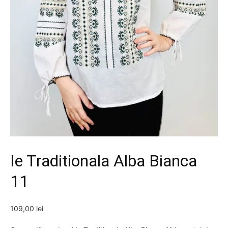
Ie Traditionala Alba Bianca
11
109,00
lei