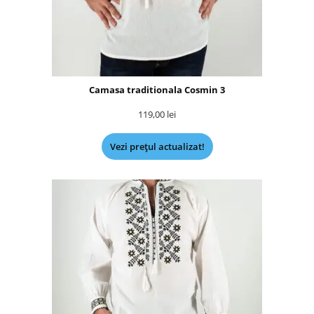
Camasa traditionala Cosmin 3
119,00
lei
Vezi prețul actualizat!