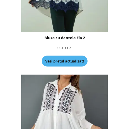
Bluza cu dantela Ela 2
119,00
lei
Vezi prețul actualizat!