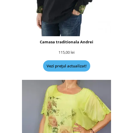
Camasa traditionala Andrei
115,00
lei
Vezi prețul actualizat!