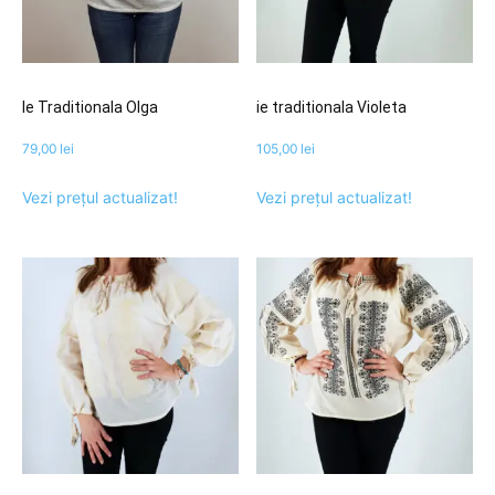
Ie Traditionala Olga
ie traditionala Violeta
79,00
lei
105,00
lei
Vezi prețul actualizat!
Vezi prețul actualizat!