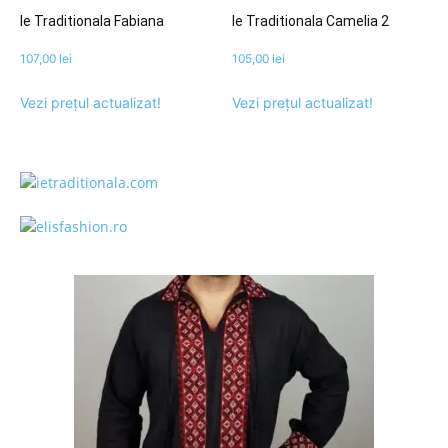
Ie Traditionala Fabiana
Ie Traditionala Camelia 2
107,00
lei
105,00
lei
Vezi prețul actualizat!
Vezi prețul actualizat!