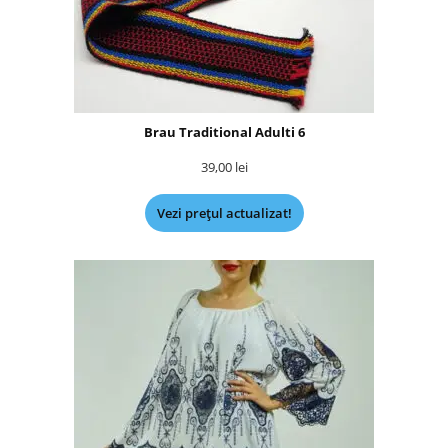
Brau Traditional Adulti 6
39,00
lei
Vezi prețul actualizat!