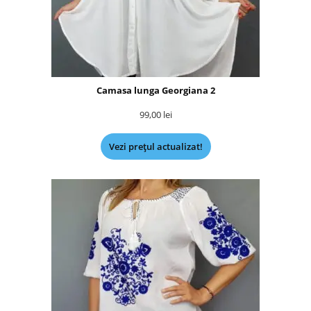
Camasa lunga Georgiana 2
99,00
lei
Vezi prețul actualizat!