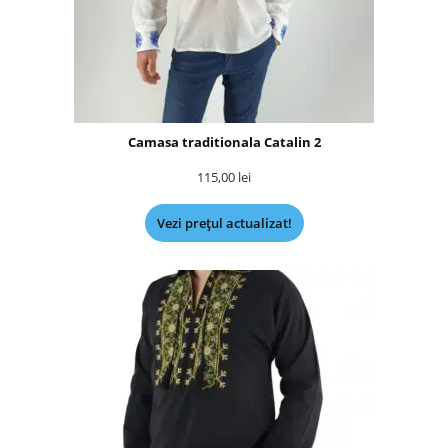
Camasa traditionala Catalin 2
115,00
lei
Vezi prețul actualizat!