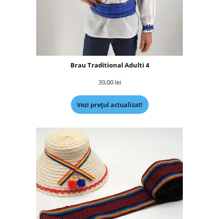
Brau Traditional Adulti 4
39,00
lei
Vezi prețul actualizat!