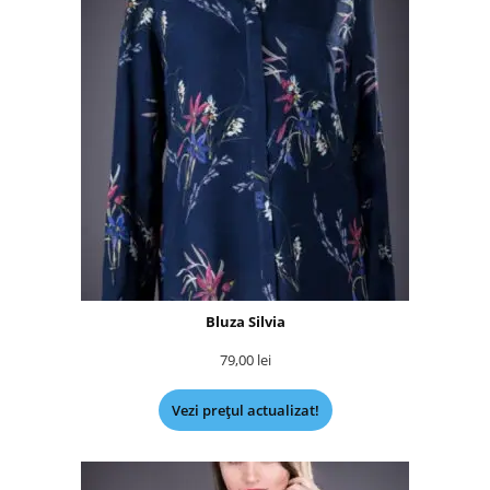
Bluza Silvia
79,00
lei
Vezi prețul actualizat!