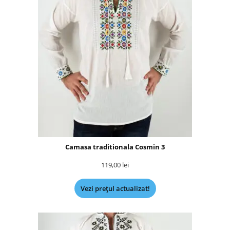
Camasa traditionala Cosmin 3
119,00
lei
Vezi prețul actualizat!