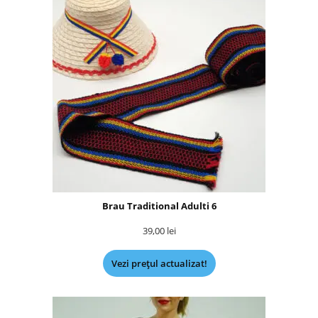
Brau Traditional Adulti 6
39,00
lei
Vezi prețul actualizat!