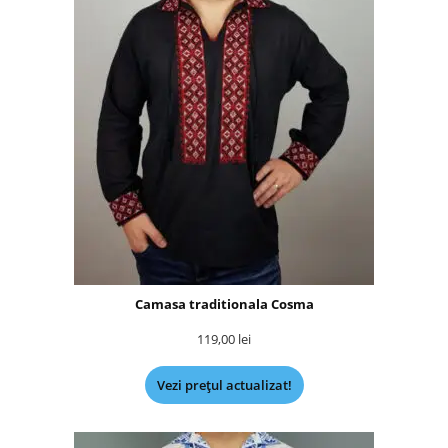
Camasa traditionala Cosma
119,00
lei
Vezi prețul actualizat!