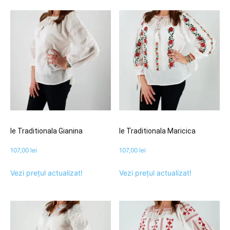
Ie Traditionala Gianina
Ie Traditionala Maricica
107,00
lei
107,00
lei
Vezi prețul actualizat!
Vezi prețul actualizat!