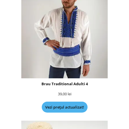
Brau Traditional Adulti 4
39,00
lei
Vezi prețul actualizat!