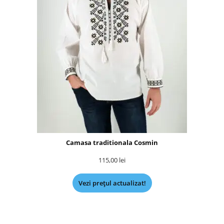
Camasa traditionala Cosmin
115,00
lei
Vezi prețul actualizat!