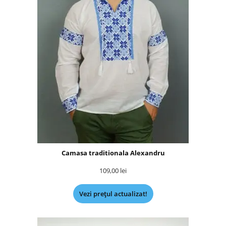
Camasa traditionala Alexandru
109,00
lei
Vezi prețul actualizat!