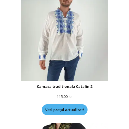
Camasa traditionala Catalin 2
115,00
lei
Vezi prețul actualizat!