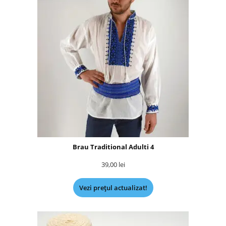
Brau Traditional Adulti 4
39,00
lei
Vezi prețul actualizat!