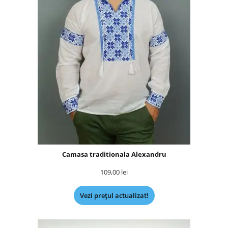
Camasa traditionala Alexandru
109,00
lei
Vezi prețul actualizat!