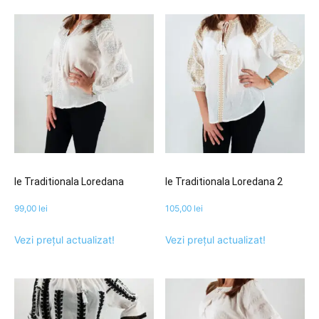
Ie Traditionala Loredana
Ie Traditionala Loredana 2
99,00
lei
105,00
lei
Vezi prețul actualizat!
Vezi prețul actualizat!