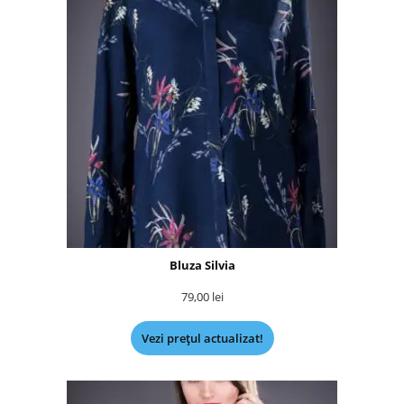
Bluza Silvia
79,00
lei
Vezi prețul actualizat!