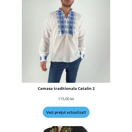
Camasa traditionala Catalin 2
115,00
lei
Vezi prețul actualizat!