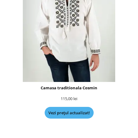
Camasa traditionala Cosmin
115,00
lei
Vezi prețul actualizat!