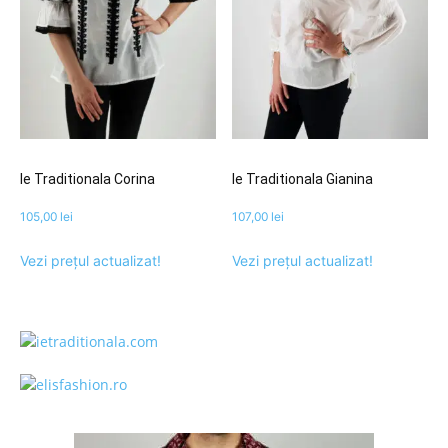
Ie Traditionala Corina
Ie Traditionala Gianina
105,00
lei
107,00
lei
Vezi prețul actualizat!
Vezi prețul actualizat!