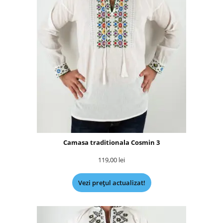
Camasa traditionala Cosmin 3
119,00
lei
Vezi prețul actualizat!