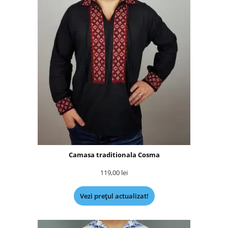
Camasa traditionala Cosma
119,00
lei
Vezi prețul actualizat!