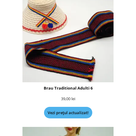
Brau Traditional Adulti 6
39,00
lei
Vezi prețul actualizat!