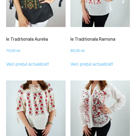
Ie Traditionala Aurelia
Ie Traditionala Ramona
79,00
lei
89,00
lei
Vezi prețul actualizat!
Vezi prețul actualizat!