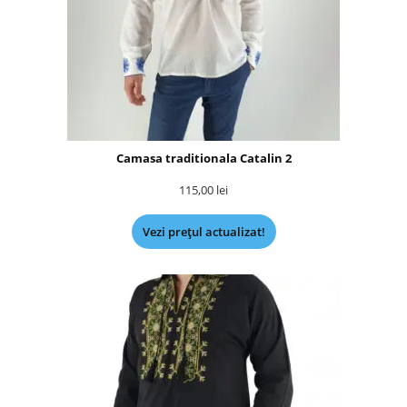
Camasa traditionala Catalin 2
115,00
lei
Vezi prețul actualizat!