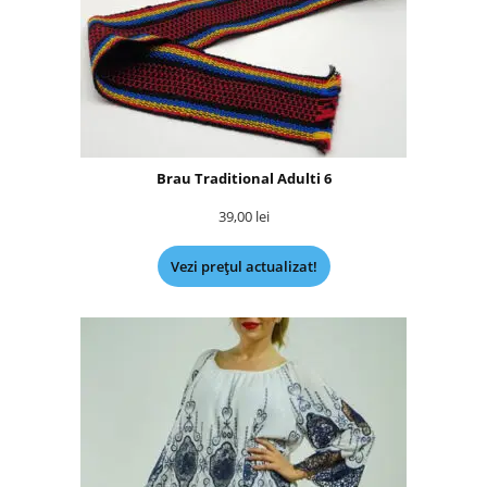
Brau Traditional Adulti 6
39,00
lei
Vezi prețul actualizat!