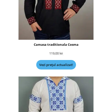
Camasa traditionala Cosma
119,00
lei
Vezi prețul actualizat!