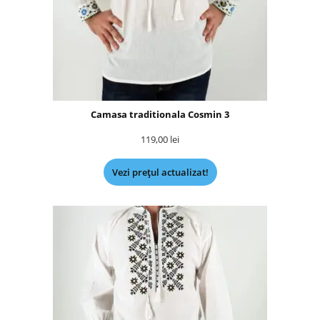
Camasa traditionala Cosmin 3
119,00
lei
Vezi prețul actualizat!