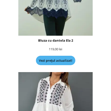
Bluza cu dantela Ela 2
119,00
lei
Vezi prețul actualizat!