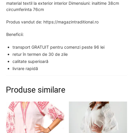
material textil la exterior interior Dimensiuni: inaltime 38cm
circumferinta 76cm
Produs vandut de: https://magazintraditional.ro
Beneficii:
transport GRATUIT pentru comenzi peste 96 lei
retur în termen de 30 de zile
calitate superioară
livrare rapidă
Produse similare