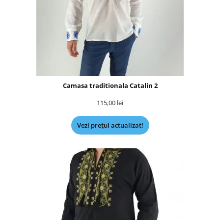
Camasa traditionala Catalin 2
115,00
lei
Vezi prețul actualizat!