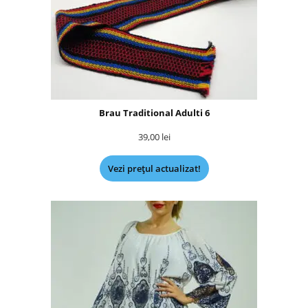
Brau Traditional Adulti 6
39,00
lei
Vezi prețul actualizat!