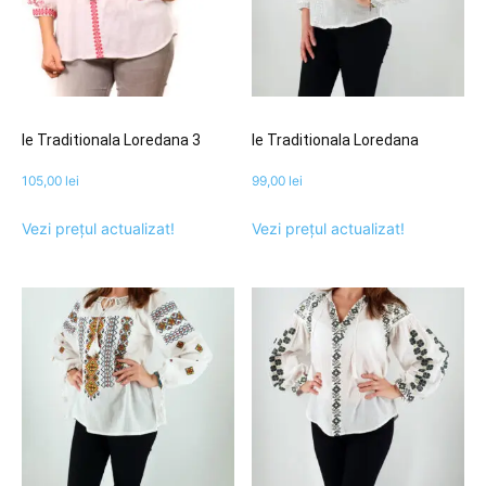
Ie Traditionala Loredana 3
Ie Traditionala Loredana
105,00
lei
99,00
lei
Vezi prețul actualizat!
Vezi prețul actualizat!