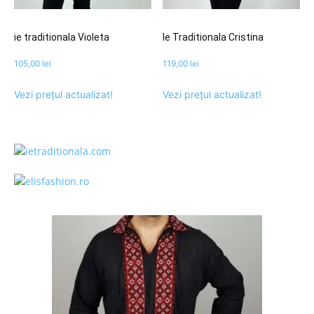
ie traditionala Violeta
Ie Traditionala Cristina
105,00
lei
119,00
lei
Vezi prețul actualizat!
Vezi prețul actualizat!