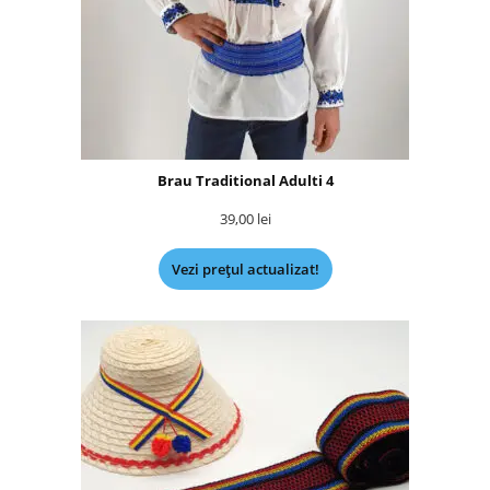
Brau Traditional Adulti 4
39,00
lei
Vezi prețul actualizat!