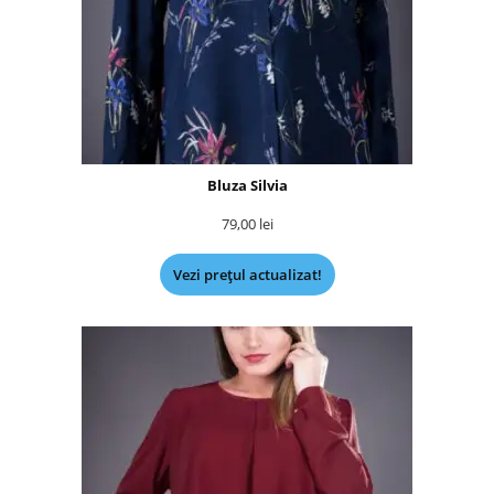
Bluza Silvia
79,00
lei
Vezi prețul actualizat!