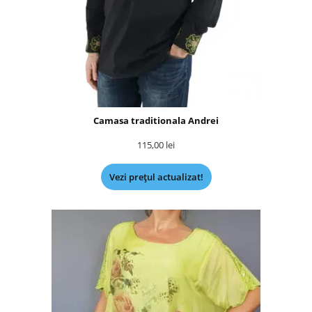
Camasa traditionala Andrei
115,00
lei
Vezi prețul actualizat!