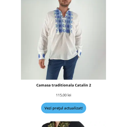
Camasa traditionala Catalin 2
115,00
lei
Vezi prețul actualizat!