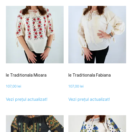
Ie Traditionala Mioara
Ie Traditionala Fabiana
107,00
lei
107,00
lei
Vezi prețul actualizat!
Vezi prețul actualizat!