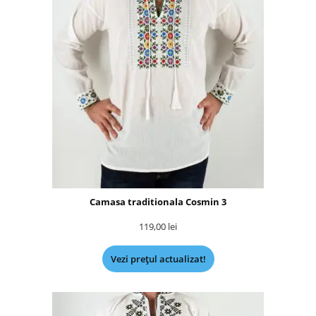
Camasa traditionala Cosmin 3
119,00
lei
Vezi prețul actualizat!