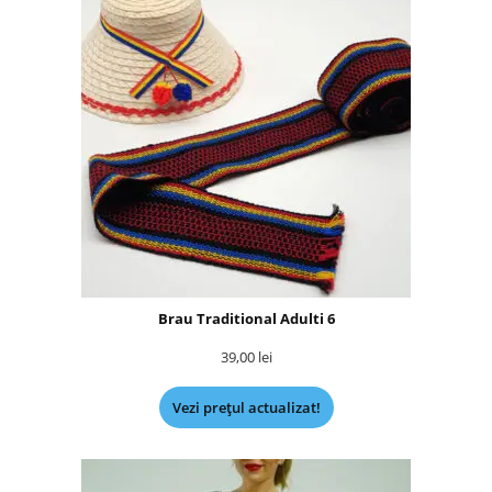
Brau Traditional Adulti 6
39,00
lei
Vezi prețul actualizat!