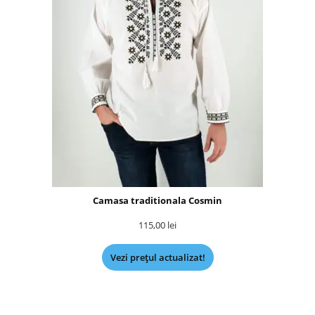
Camasa traditionala Cosmin
115,00
lei
Vezi prețul actualizat!