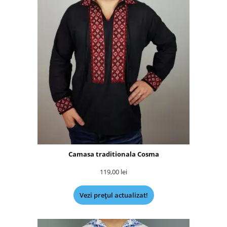
Camasa traditionala Cosma
119,00
lei
Vezi prețul actualizat!