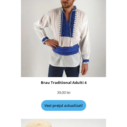
Brau Traditional Adulti 4
39,00
lei
Vezi prețul actualizat!