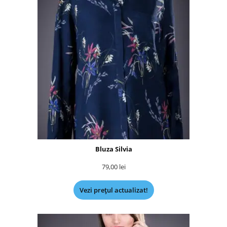
Bluza Silvia
79,00
lei
Vezi prețul actualizat!