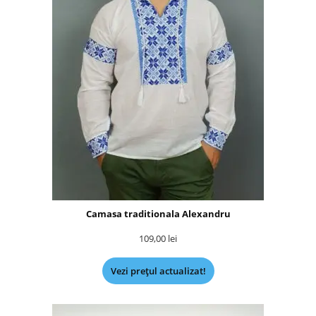
Camasa traditionala Alexandru
109,00
lei
Vezi prețul actualizat!