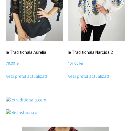
Ie Traditionala Aurelia
Ie Traditionala Narcisa 2
79,00
lei
107,00
lei
Vezi prețul actualizat!
Vezi prețul actualizat!