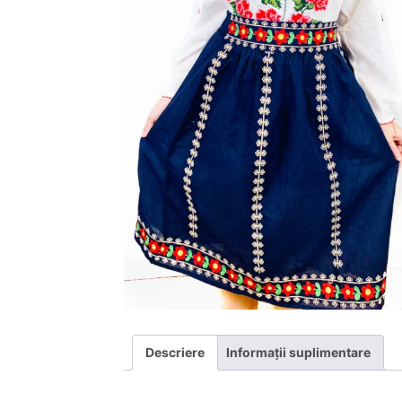
Descriere
Informații suplimentare