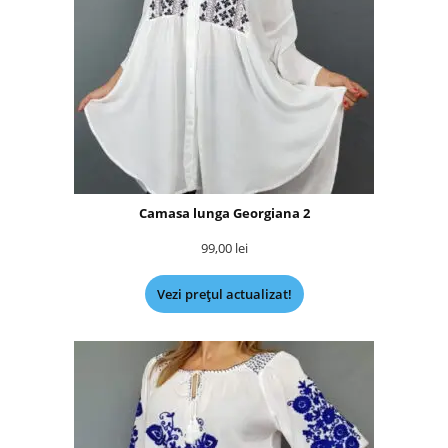
Camasa lunga Georgiana 2
99,00
lei
Vezi prețul actualizat!