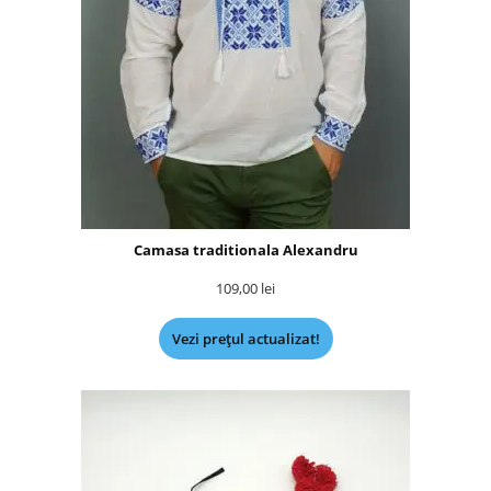
Camasa traditionala Alexandru
109,00
lei
Vezi prețul actualizat!