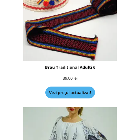
Brau Traditional Adulti 6
39,00
lei
Vezi prețul actualizat!