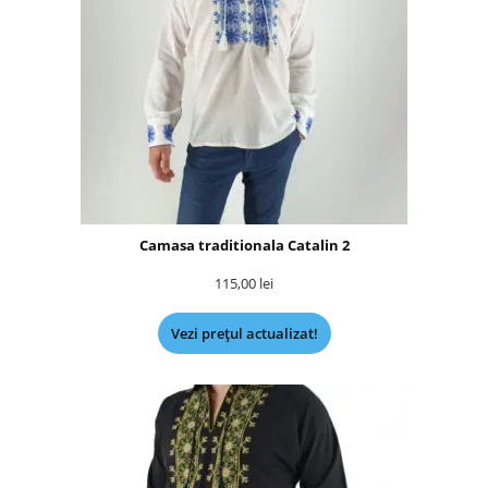
Camasa traditionala Catalin 2
115,00
lei
Vezi prețul actualizat!