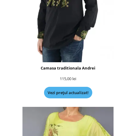
Camasa traditionala Andrei
115,00
lei
Vezi prețul actualizat!