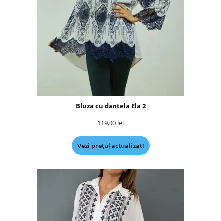
Bluza cu dantela Ela 2
119,00
lei
Vezi prețul actualizat!