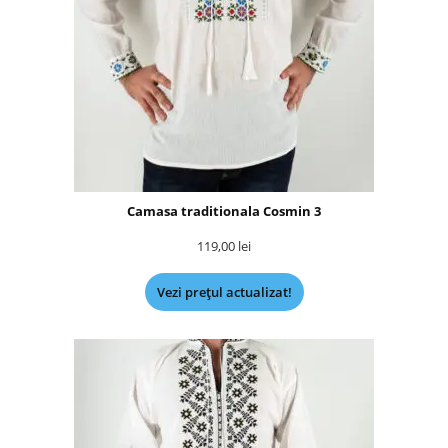
Camasa traditionala Cosmin 3
119,00
lei
Vezi prețul actualizat!