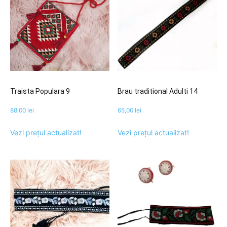
Traista Populara 9
Brau traditional Adulti 14
88,00
lei
65,00
lei
Vezi prețul actualizat!
Vezi prețul actualizat!