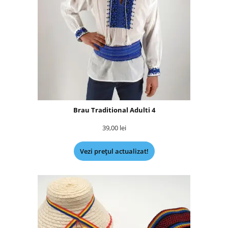
Brau Traditional Adulti 4
39,00
lei
Vezi prețul actualizat!