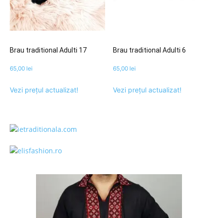
Brau traditional Adulti 17
Brau traditional Adulti 6
65,00
lei
65,00
lei
Vezi prețul actualizat!
Vezi prețul actualizat!