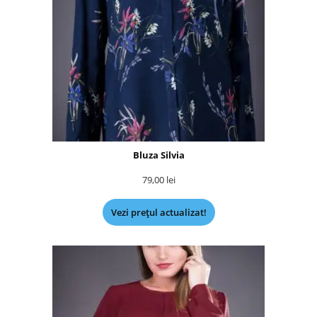
Bluza Silvia
79,00
lei
Vezi prețul actualizat!