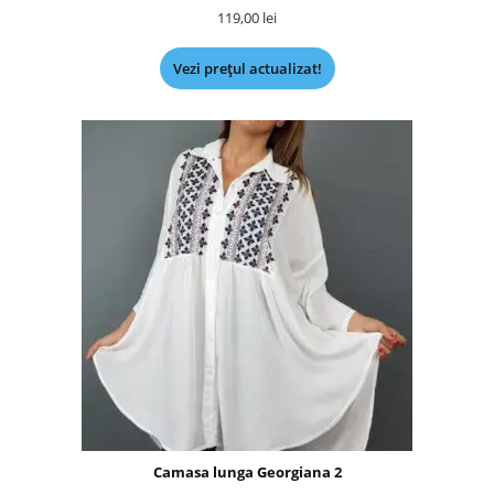
119,00
lei
Vezi prețul actualizat!
Camasa lunga Georgiana 2