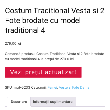
Costum Traditional Vesta si 2
Fote brodate cu model
traditional 4
279,00
lei
Comandă produsul Costum Traditional Vesta si 2 Fote brodate
cu model traditional 4 la prețul de 279.0 lei
Vezi prețul actualizat!
SKU:
mgt-5233
Categorii:
Femei
,
Veste si Fote Dama
Descriere
Informații suplimentare