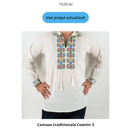
79,00
lei
Vezi prețul actualizat!
Camasa traditionala Cosmin 3