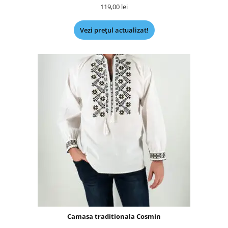
119,00
lei
Vezi prețul actualizat!
Camasa traditionala Cosmin