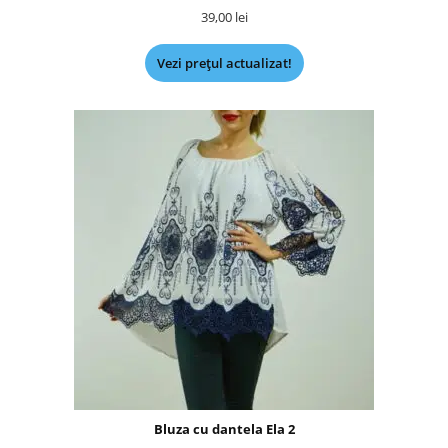
39,00
lei
Vezi prețul actualizat!
Bluza cu dantela Ela 2