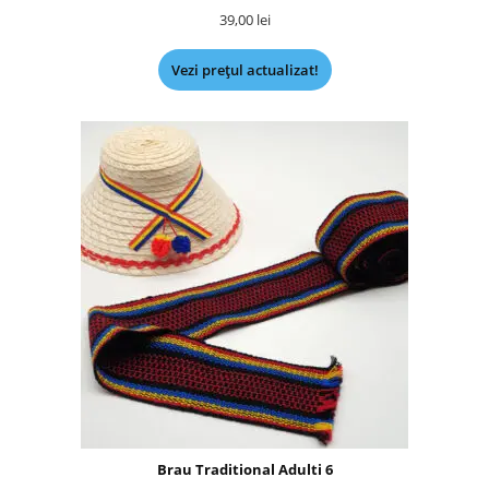
39,00
lei
Vezi prețul actualizat!
Brau Traditional Adulti 6