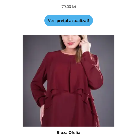
79,00
lei
Vezi prețul actualizat!
Bluza Ofelia