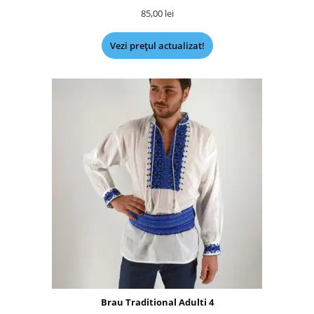
85,00
lei
Vezi prețul actualizat!
Brau Traditional Adulti 4