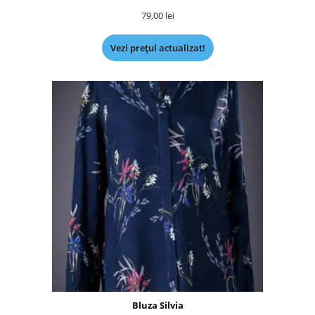
79,00
lei
Vezi prețul actualizat!
Bluza Silvia