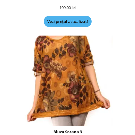
109,00
lei
Vezi prețul actualizat!
Bluza Sorana 3