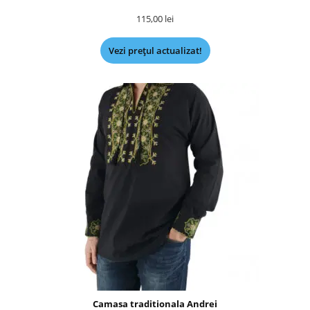
115,00
lei
Vezi prețul actualizat!
Camasa traditionala Andrei