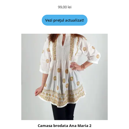
99,00
lei
Vezi prețul actualizat!
Camasa brodata Ana Maria 2