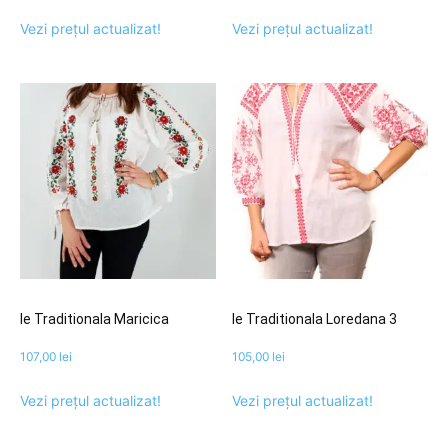
Vezi prețul actualizat!
Vezi prețul actualizat!
Ie Traditionala Maricica
Ie Traditionala Loredana 3
107,00
lei
105,00
lei
Vezi prețul actualizat!
Vezi prețul actualizat!