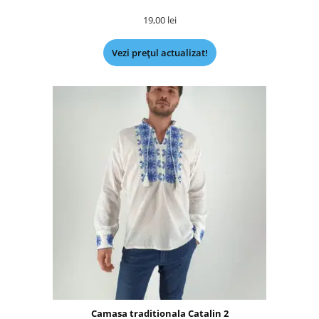
19,00
lei
Vezi prețul actualizat!
Camasa traditionala Catalin 2