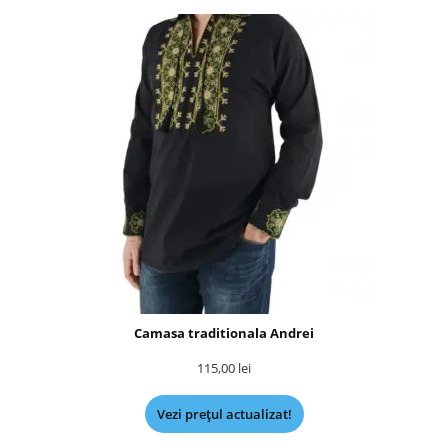
Camasa traditionala Andrei
115,00
lei
Vezi prețul actualizat!