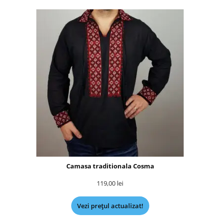
Camasa traditionala Cosma
119,00
lei
Vezi prețul actualizat!