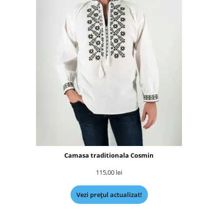
Camasa traditionala Cosmin
115,00
lei
Vezi prețul actualizat!