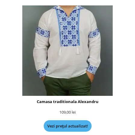
Camasa traditionala Alexandru
109,00
lei
Vezi prețul actualizat!