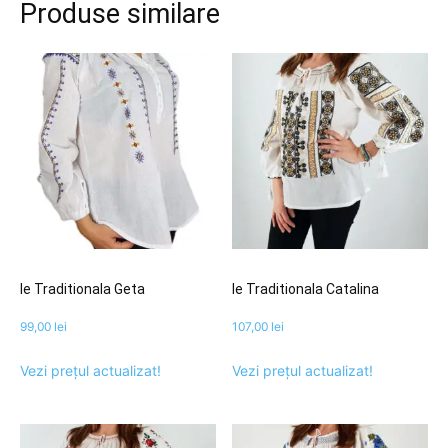
Produse similare
Ie Traditionala Geta
Ie Traditionala Catalina
99,00
lei
107,00
lei
Vezi prețul actualizat!
Vezi prețul actualizat!