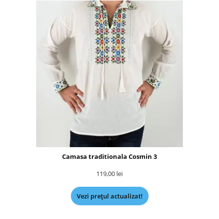
Camasa traditionala Cosmin 3
119,00
lei
Vezi prețul actualizat!