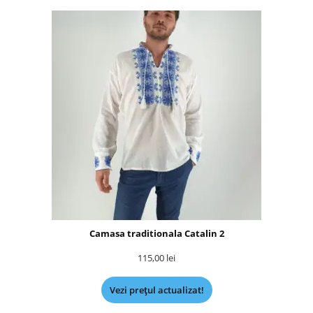
Camasa traditionala Catalin 2
115,00
lei
Vezi prețul actualizat!