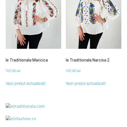
Ie Traditionala Maricica
Ie Traditionala Narcisa 2
107,00
lei
107,00
lei
Vezi prețul actualizat!
Vezi prețul actualizat!