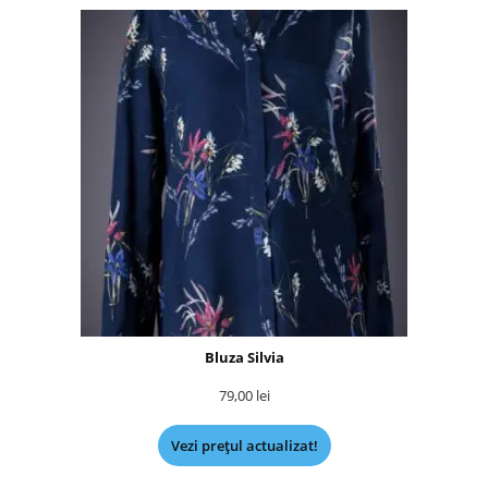
Bluza Silvia
79,00
lei
Vezi prețul actualizat!