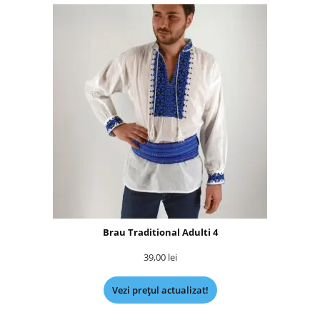
Brau Traditional Adulti 4
39,00
lei
Vezi prețul actualizat!