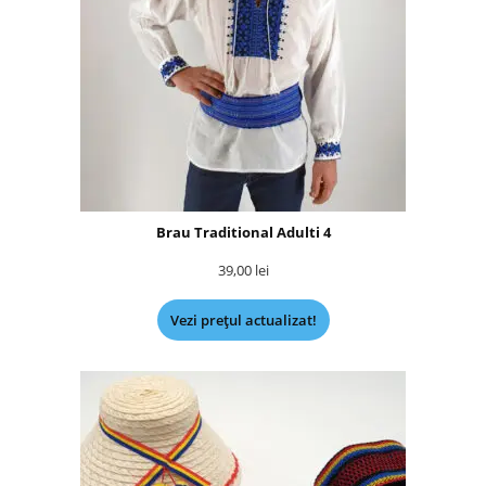
Brau Traditional Adulti 4
39,00
lei
Vezi prețul actualizat!