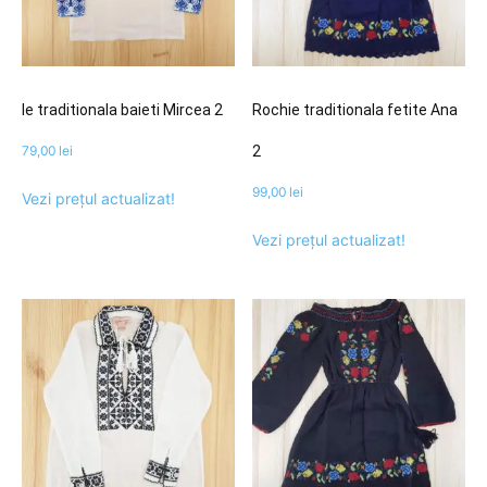
Ie traditionala baieti Mircea 2
Rochie traditionala fetite Ana
79,00
lei
2
99,00
lei
Vezi prețul actualizat!
Vezi prețul actualizat!