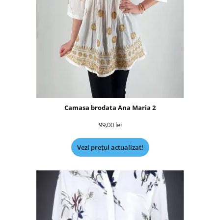
Camasa brodata Ana Maria 2
99,00
lei
Vezi prețul actualizat!