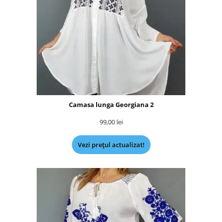
Camasa lunga Georgiana 2
99,00
lei
Vezi prețul actualizat!