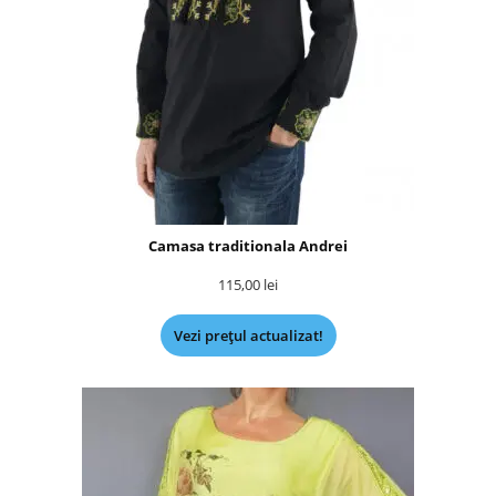
Camasa traditionala Andrei
115,00
lei
Vezi prețul actualizat!