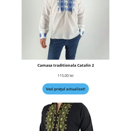
Camasa traditionala Catalin 2
115,00
lei
Vezi prețul actualizat!