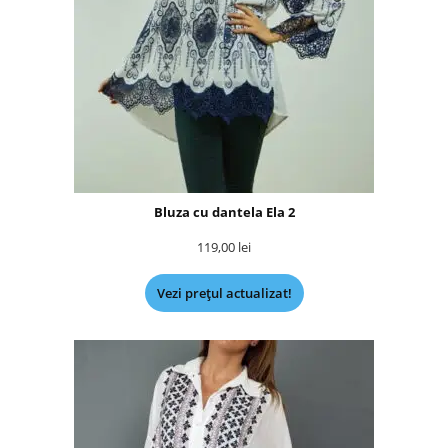
Bluza cu dantela Ela 2
119,00
lei
Vezi prețul actualizat!