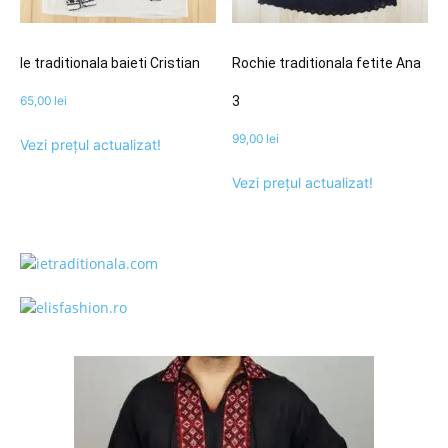
Ie traditionala baieti Cristian
Rochie traditionala fetite Ana
65,00
lei
3
99,00
lei
Vezi prețul actualizat!
Vezi prețul actualizat!