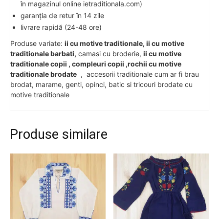
în magazinul online ietraditionala.com)
garanția de retur în 14 zile
livrare rapidă (24-48 ore)
Produse variate:
ii cu motive traditionale, ii cu motive
traditionale barbati,
camasi cu broderie,
ii cu motive
traditionale copii , compleuri copii ,rochii cu motive
traditionale brodate
, accesorii traditionale cum ar fi brau
brodat, marame, genti, opinci, batic si tricouri brodate cu
motive traditionale
Produse similare