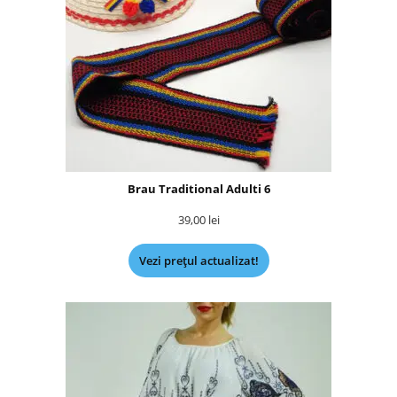
Brau Traditional Adulti 6
39,00
lei
Vezi prețul actualizat!