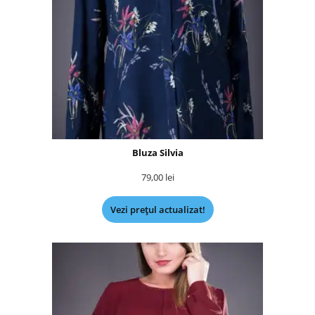
Bluza Silvia
79,00
lei
Vezi prețul actualizat!