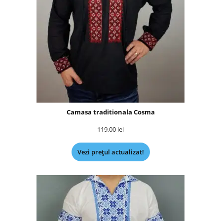
Camasa traditionala Cosma
119,00
lei
Vezi prețul actualizat!