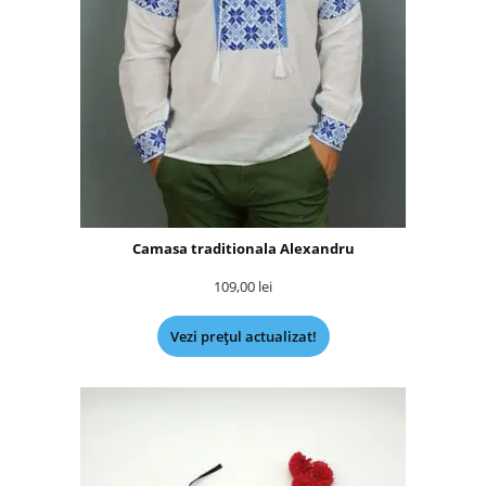
Camasa traditionala Alexandru
109,00
lei
Vezi prețul actualizat!