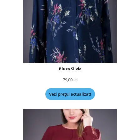
Bluza Silvia
79,00
lei
Vezi prețul actualizat!