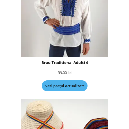
Brau Traditional Adulti 4
39,00
lei
Vezi prețul actualizat!