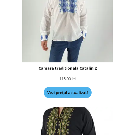
Camasa traditionala Catalin 2
115,00
lei
Vezi prețul actualizat!