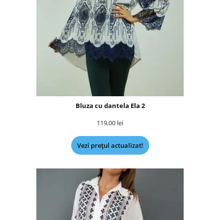
Bluza cu dantela Ela 2
119,00
lei
Vezi prețul actualizat!