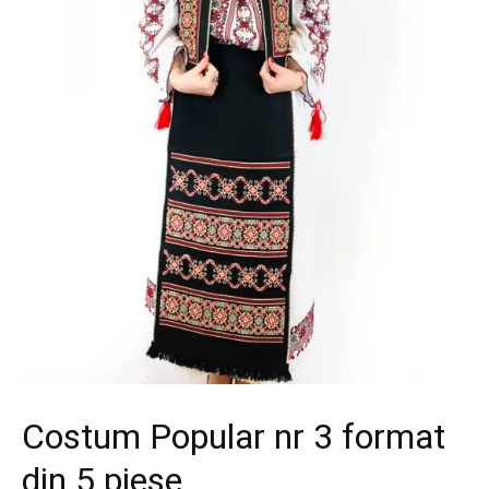
Costum Popular nr 3 format
din 5 piese