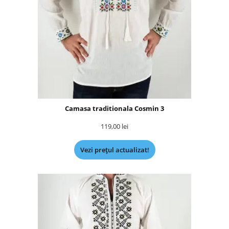
Camasa traditionala Cosmin 3
119,00
lei
Vezi prețul actualizat!