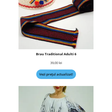
Brau Traditional Adulti 6
39,00
lei
Vezi prețul actualizat!