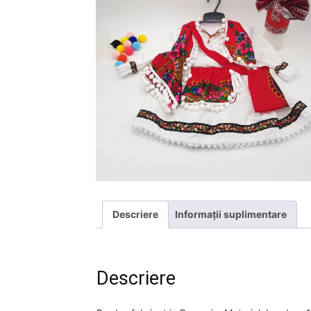
Descriere
Informații suplimentare
Descriere