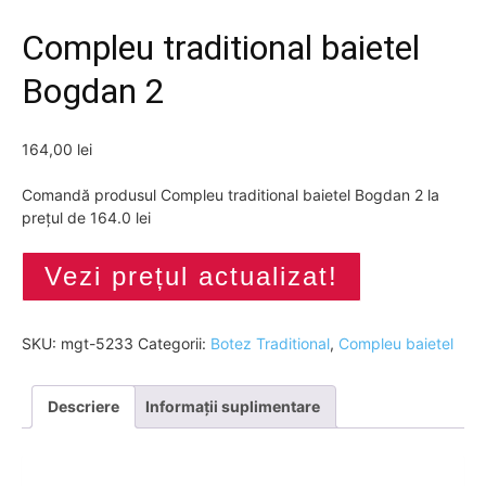
Compleu traditional baietel
Bogdan 2
164,00
lei
Comandă produsul Compleu traditional baietel Bogdan 2 la
prețul de 164.0 lei
Vezi prețul actualizat!
SKU:
mgt-5233
Categorii:
Botez Traditional
,
Compleu baietel
Descriere
Informații suplimentare