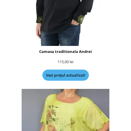
Camasa traditionala Andrei
115,00
lei
Vezi prețul actualizat!