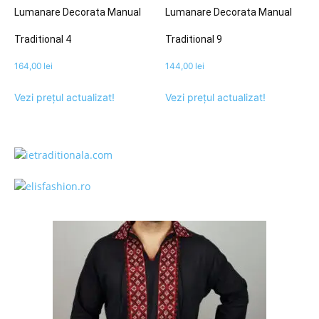
Lumanare Decorata Manual
Lumanare Decorata Manual
Traditional 4
Traditional 9
164,00
lei
144,00
lei
Vezi prețul actualizat!
Vezi prețul actualizat!