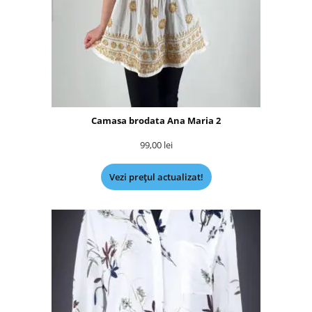
Camasa brodata Ana Maria 2
99,00
lei
Vezi prețul actualizat!