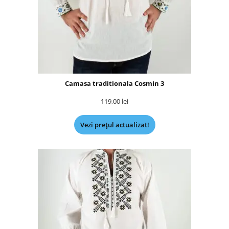
Camasa traditionala Cosmin 3
119,00
lei
Vezi prețul actualizat!