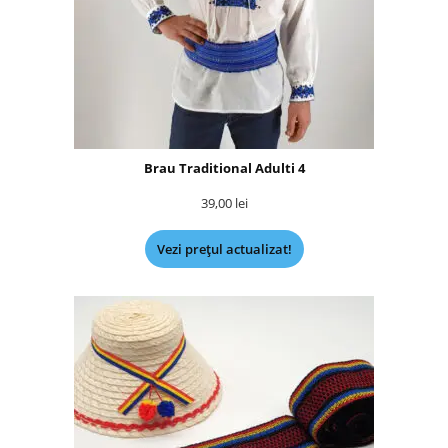
Brau Traditional Adulti 4
39,00
lei
Vezi prețul actualizat!