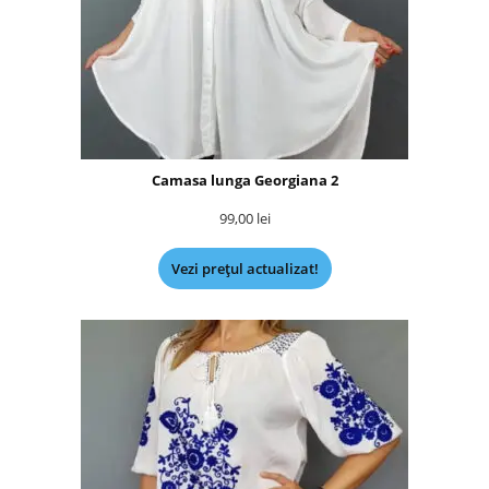
Camasa lunga Georgiana 2
99,00
lei
Vezi prețul actualizat!