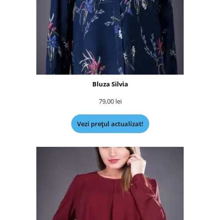
Bluza Silvia
79,00
lei
Vezi prețul actualizat!