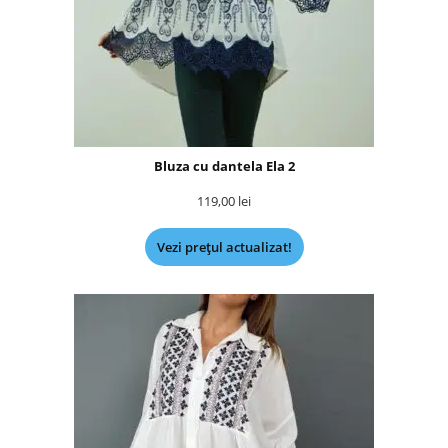
Bluza cu dantela Ela 2
119,00
lei
Vezi prețul actualizat!