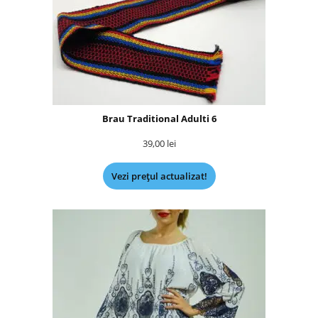
Brau Traditional Adulti 6
39,00
lei
Vezi prețul actualizat!