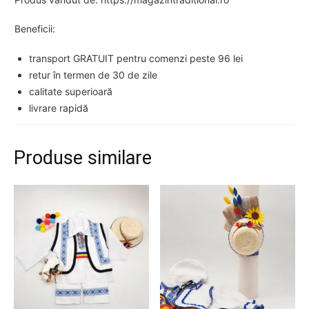
Beneficii:
transport GRATUIT pentru comenzi peste 96 lei
retur în termen de 30 de zile
calitate superioară
livrare rapidă
Produse similare