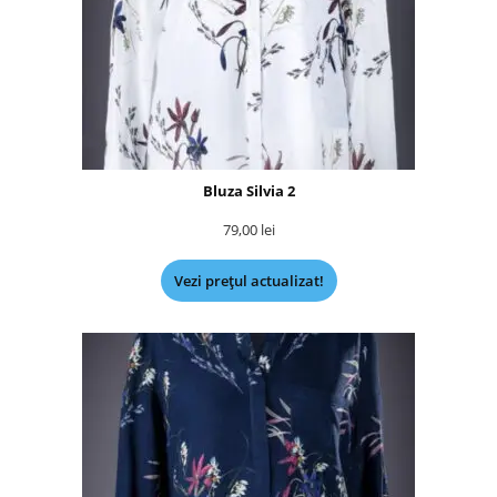
Bluza Silvia 2
79,00
lei
Vezi prețul actualizat!