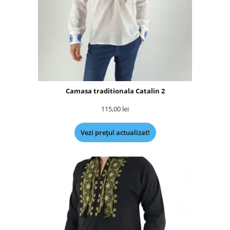
Camasa traditionala Catalin 2
115,00
lei
Vezi prețul actualizat!