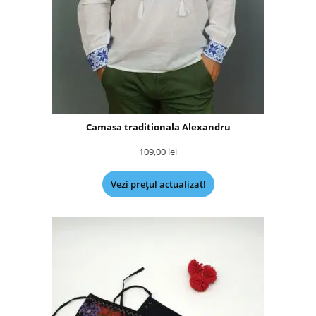
Camasa traditionala Alexandru
109,00
lei
Vezi prețul actualizat!