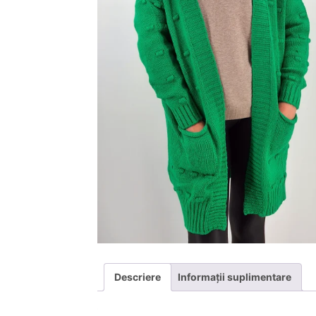
Descriere
Informații suplimentare