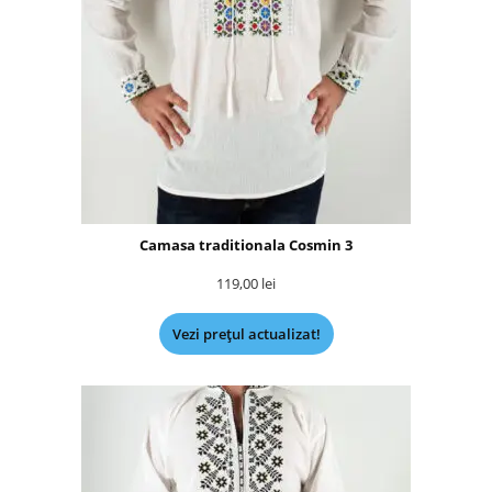
Camasa traditionala Cosmin 3
119,00
lei
Vezi prețul actualizat!