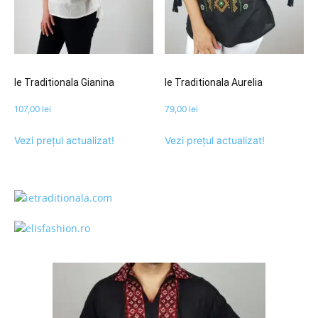
Ie Traditionala Gianina
Ie Traditionala Aurelia
107,00
lei
79,00
lei
Vezi prețul actualizat!
Vezi prețul actualizat!