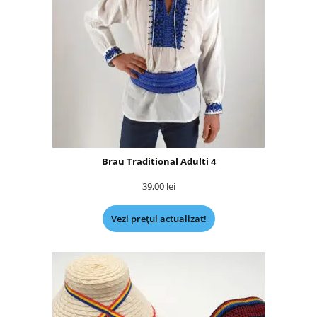
Brau Traditional Adulti 4
39,00
lei
Vezi prețul actualizat!