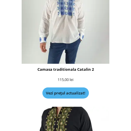
Camasa traditionala Catalin 2
115,00
lei
Vezi prețul actualizat!