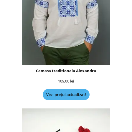
Camasa traditionala Alexandru
109,00
lei
Vezi prețul actualizat!