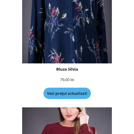
Bluza Silvia
79,00
lei
Vezi prețul actualizat!