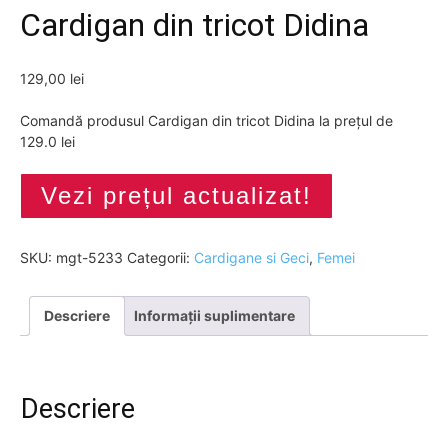
Cardigan din tricot Didina
129,00
lei
Comandă produsul Cardigan din tricot Didina la prețul de
129.0 lei
Vezi prețul actualizat!
SKU:
mgt-5233
Categorii:
Cardigane si Geci
,
Femei
Descriere
Informații suplimentare
Descriere