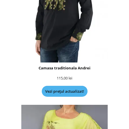
Camasa traditionala Andrei
115,00
lei
Vezi prețul actualizat!