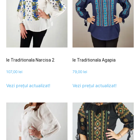
Ie Traditionala Narcisa 2
Ie Traditionala Agapia
107,00
lei
79,00
lei
Vezi prețul actualizat!
Vezi prețul actualizat!