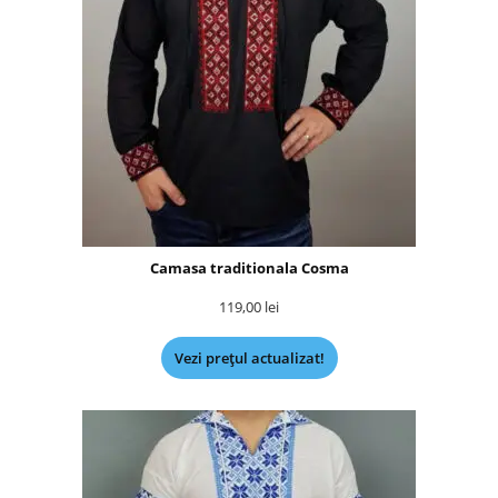
Camasa traditionala Cosma
119,00
lei
Vezi prețul actualizat!