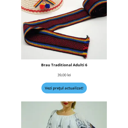
Brau Traditional Adulti 6
39,00
lei
Vezi prețul actualizat!