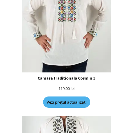
Camasa traditionala Cosmin 3
119,00
lei
Vezi prețul actualizat!