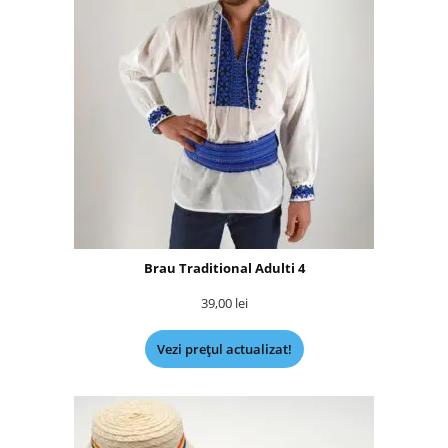
Brau Traditional Adulti 4
39,00
lei
Vezi prețul actualizat!