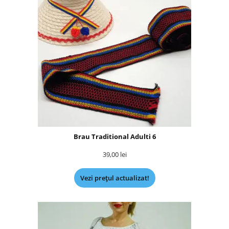
Brau Traditional Adulti 6
39,00
lei
Vezi prețul actualizat!