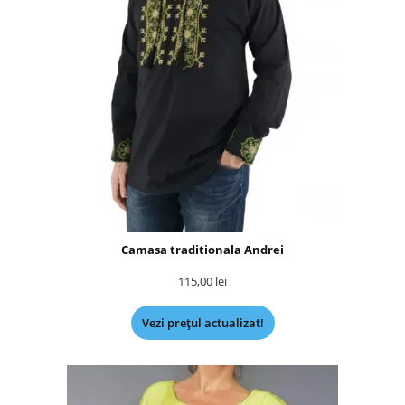
Camasa traditionala Andrei
115,00
lei
Vezi prețul actualizat!