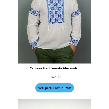
Camasa traditionala Alexandru
109,00
lei
Vezi prețul actualizat!