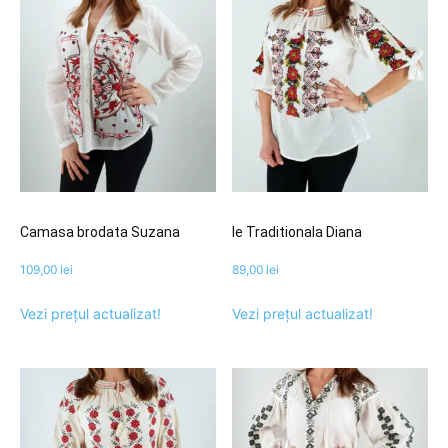
Camasa brodata Suzana
Ie Traditionala Diana
109,00
lei
89,00
lei
Vezi prețul actualizat!
Vezi prețul actualizat!