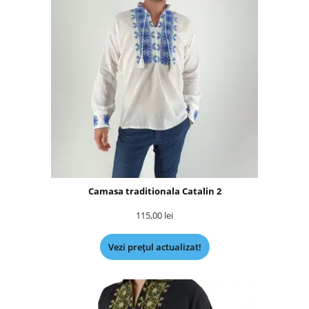
Camasa traditionala Catalin 2
115,00
lei
Vezi prețul actualizat!