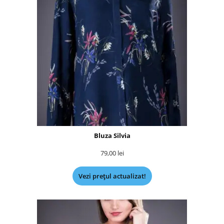
Bluza Silvia
79,00
lei
Vezi prețul actualizat!