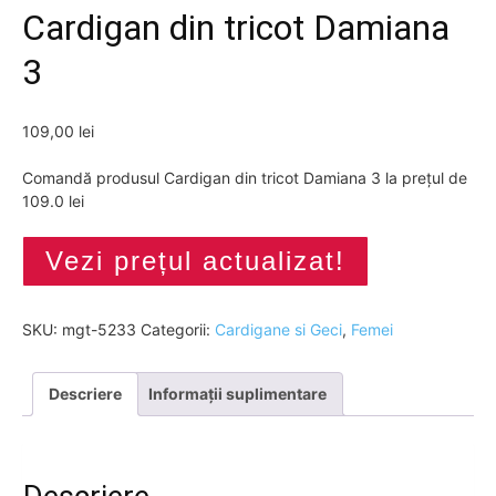
Cardigan din tricot Damiana
3
109,00
lei
Comandă produsul Cardigan din tricot Damiana 3 la prețul de
109.0 lei
Vezi prețul actualizat!
SKU:
mgt-5233
Categorii:
Cardigane si Geci
,
Femei
Descriere
Informații suplimentare