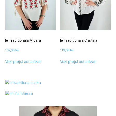
Ie Traditionala Mioara
Ie Traditionala Cristina
107,00
lei
119,00
lei
Vezi prețul actualizat!
Vezi prețul actualizat!