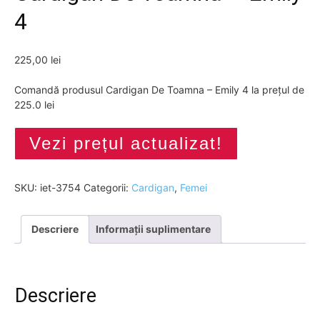
4
225,00
lei
Comandă produsul Cardigan De Toamna – Emily 4 la prețul de
225.0 lei
Vezi prețul actualizat!
SKU:
iet-3754
Categorii:
Cardigan
,
Femei
Descriere
Informații suplimentare
Descriere