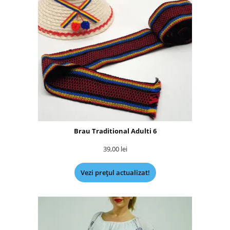
Brau Traditional Adulti 6
39,00
lei
Vezi prețul actualizat!