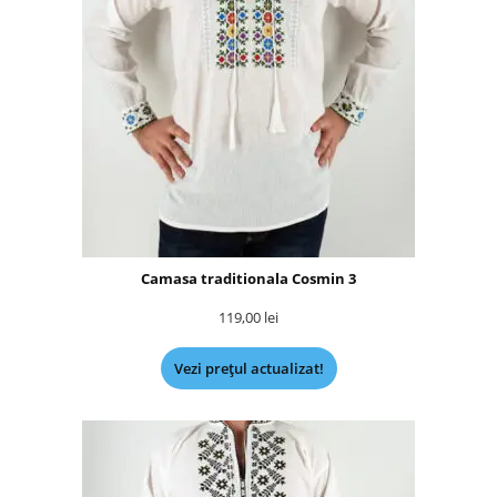
Camasa traditionala Cosmin 3
119,00
lei
Vezi prețul actualizat!