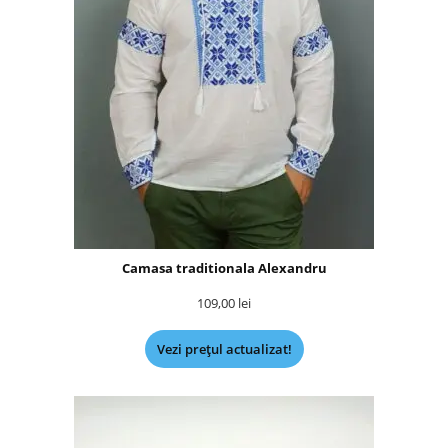
Camasa traditionala Alexandru
109,00
lei
Vezi prețul actualizat!