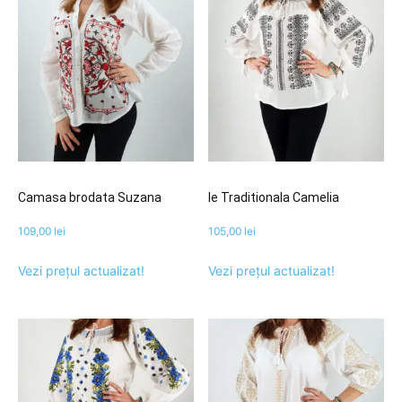
Camasa brodata Suzana
Ie Traditionala Camelia
109,00
lei
105,00
lei
Vezi prețul actualizat!
Vezi prețul actualizat!