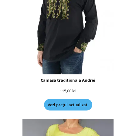
Camasa traditionala Andrei
115,00
lei
Vezi prețul actualizat!