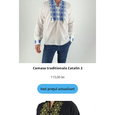
Camasa traditionala Catalin 2
115,00
lei
Vezi prețul actualizat!