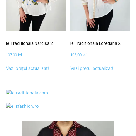
Ie Traditionala Narcisa 2
Ie Traditionala Loredana 2
107,00
lei
105,00
lei
Vezi prețul actualizat!
Vezi prețul actualizat!