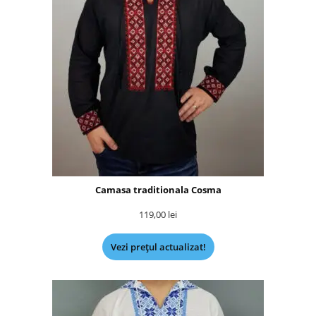
Camasa traditionala Cosma
119,00
lei
Vezi prețul actualizat!