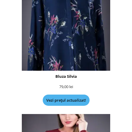
Bluza Silvia
79,00
lei
Vezi prețul actualizat!