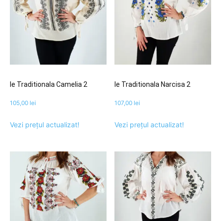
Ie Traditionala Camelia 2
Ie Traditionala Narcisa 2
105,00
lei
107,00
lei
Vezi prețul actualizat!
Vezi prețul actualizat!