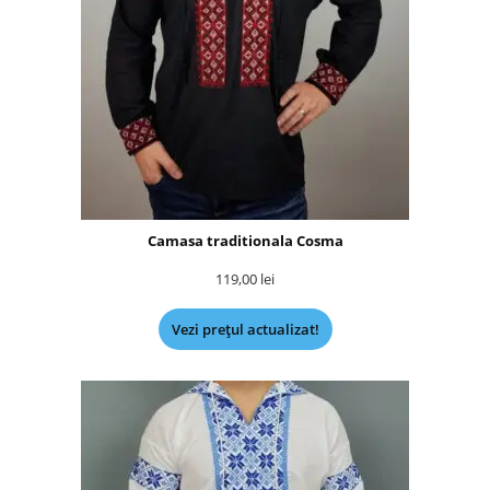
Camasa traditionala Cosma
119,00
lei
Vezi prețul actualizat!