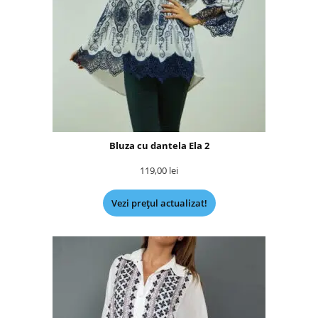
Bluza cu dantela Ela 2
119,00
lei
Vezi prețul actualizat!