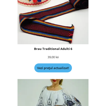
Brau Traditional Adulti 6
39,00
lei
Vezi prețul actualizat!