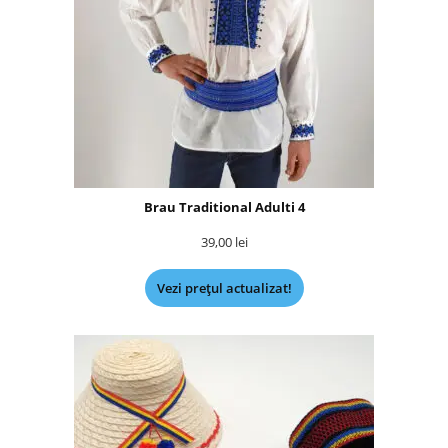
Brau Traditional Adulti 4
39,00
lei
Vezi prețul actualizat!