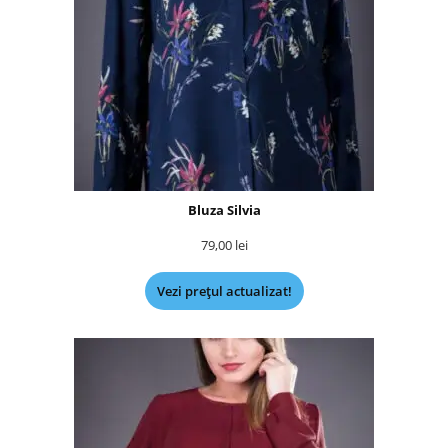
Bluza Silvia
79,00
lei
Vezi prețul actualizat!