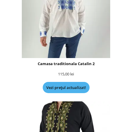
Camasa traditionala Catalin 2
115,00
lei
Vezi prețul actualizat!