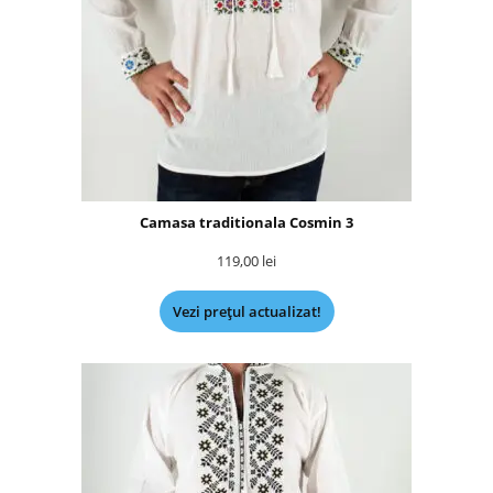
Camasa traditionala Cosmin 3
119,00
lei
Vezi prețul actualizat!