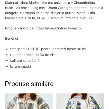
Material: tricot Marimi: Marime universala – Circumferinta
bust: 120 cm; – Lungime: 108cm Cardigan din tricot, placut la
atingere. Cardigan calduros si lejer la purtat. Modelul din
imagine are 1.70 m, 60kg, 90cm circumferinta bustului.
Produs vandut de: https://magazintraditional.ro
Beneficii:
transport GRATUIT pentru comenzi peste 96 lei
retur în termen de 30 de zile
calitate superioară
livrare rapidă
Produse similare