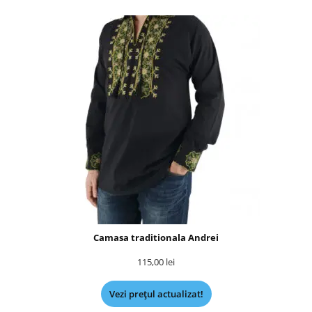
Camasa traditionala Andrei
115,00
lei
Vezi prețul actualizat!