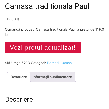
Camasa traditionala Paul
119,00
lei
Comandă produsul Camasa traditionala Paul la prețul de 119.0
lei
Vezi prețul actualizat!
SKU:
mgt-5233
Categorii:
Barbati
,
Camasi
Descriere
Informații suplimentare
Descriere