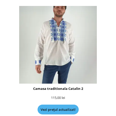
Camasa traditionala Catalin 2
115,00
lei
Vezi prețul actualizat!