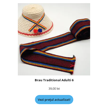
Brau Traditional Adulti 6
39,00
lei
Vezi prețul actualizat!