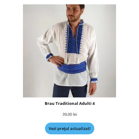
Brau Traditional Adulti 4
39,00
lei
Vezi prețul actualizat!