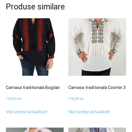
Produse similare
Camasa traditionala Bogdan
Camasa traditionala Cosmin 3
119,00
lei
119,00
lei
Vezi prețul actualizat!
Vezi prețul actualizat!