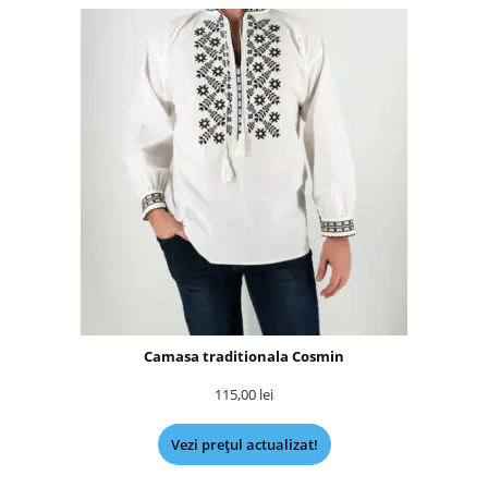
Camasa traditionala Cosmin
115,00
lei
Vezi prețul actualizat!