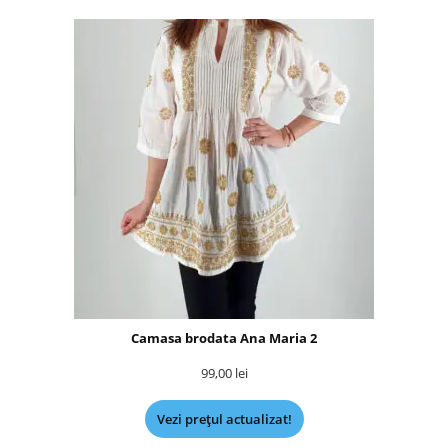
Camasa brodata Ana Maria 2
99,00
lei
Vezi prețul actualizat!