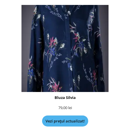
Bluza Silvia
79,00
lei
Vezi prețul actualizat!