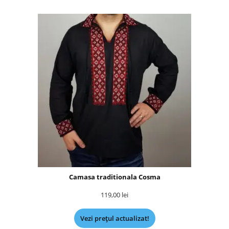
Camasa traditionala Cosma
119,00
lei
Vezi prețul actualizat!