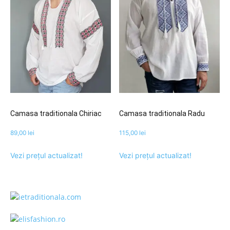
Camasa traditionala Chiriac
Camasa traditionala Radu
89,00
lei
115,00
lei
Vezi prețul actualizat!
Vezi prețul actualizat!