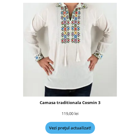
Camasa traditionala Cosmin 3
119,00
lei
Vezi prețul actualizat!