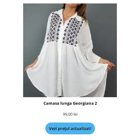
Camasa lunga Georgiana 2
99,00
lei
Vezi prețul actualizat!