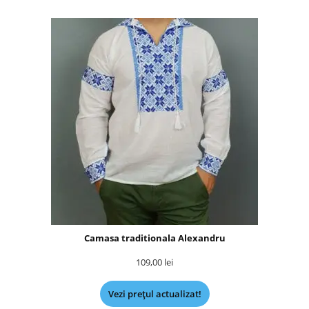
Camasa traditionala Alexandru
109,00
lei
Vezi prețul actualizat!