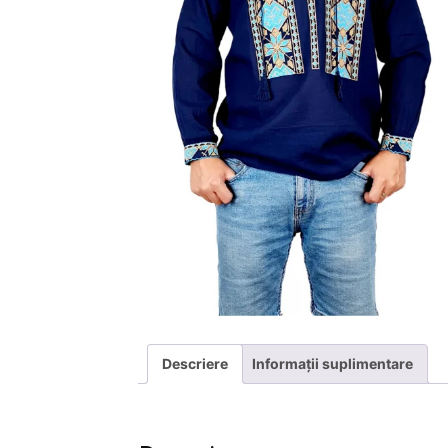
Descriere
Informații suplimentare