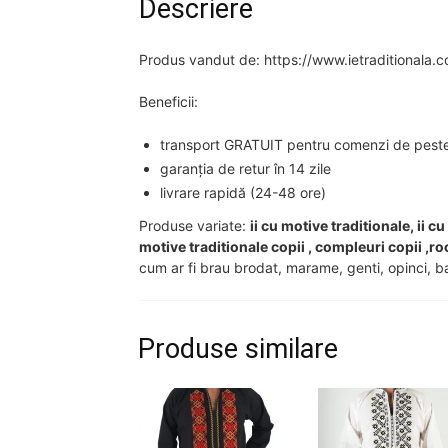
Descriere
Produs vandut de: https://www.ietraditionala.
Beneficii:
transport GRATUIT pentru comenzi de peste 2
garanția de retur în 14 zile
livrare rapidă (24-48 ore)
Produse variate:
ii cu motive traditionale, ii c
motive traditionale copii , compleuri copii ,ro
cum ar fi brau brodat, marame, genti, opinci, ba
Produse similare