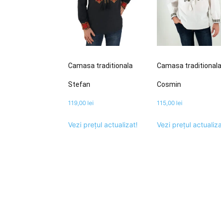
Camasa traditionala
Camasa traditional
Stefan
Cosmin
119,00
lei
115,00
lei
Vezi prețul actualizat!
Vezi prețul actualiza