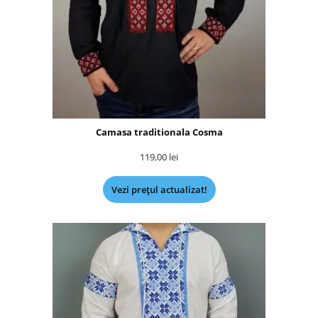
Camasa traditionala Cosma
119,00
lei
Vezi prețul actualizat!