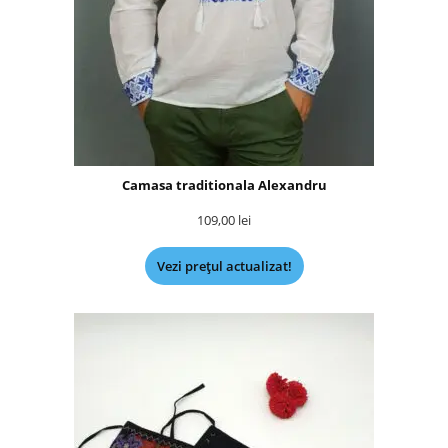
Camasa traditionala Alexandru
109,00
lei
Vezi prețul actualizat!