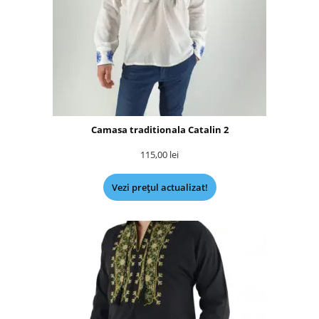
Camasa traditionala Catalin 2
115,00
lei
Vezi prețul actualizat!