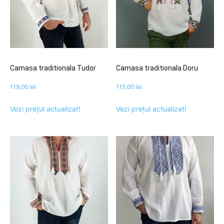
Camasa traditionala Tudor
Camasa traditionala Doru
119,00
lei
115,00
lei
Vezi prețul actualizat!
Vezi prețul actualizat!