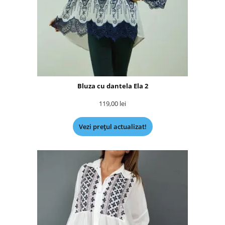
Bluza cu dantela Ela 2
119,00
lei
Vezi prețul actualizat!