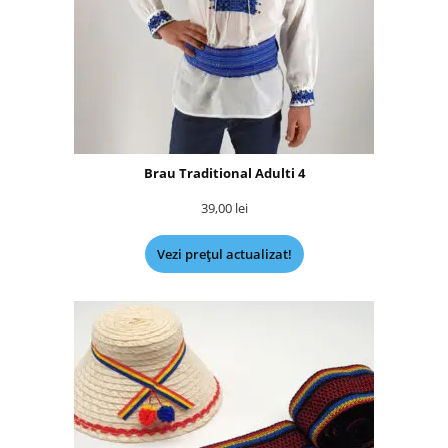
Brau Traditional Adulti 4
39,00
lei
Vezi prețul actualizat!