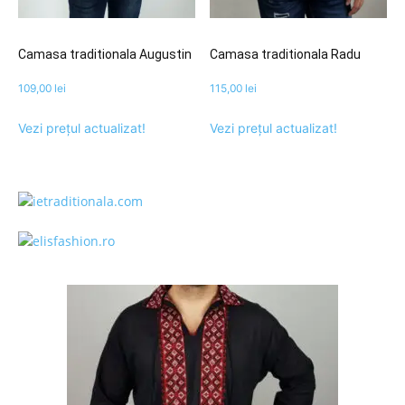
Camasa traditionala Augustin
Camasa traditionala Radu
109,00
lei
115,00
lei
Vezi prețul actualizat!
Vezi prețul actualizat!