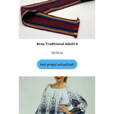
Brau Traditional Adulti 6
39,00
lei
Vezi prețul actualizat!