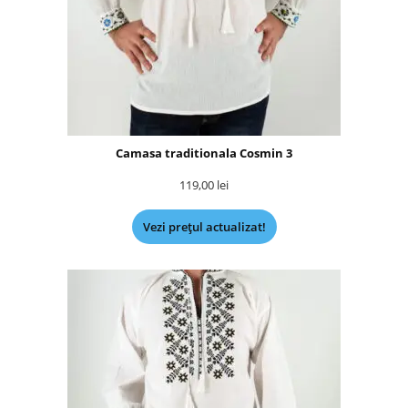
Camasa traditionala Cosmin 3
119,00
lei
Vezi prețul actualizat!