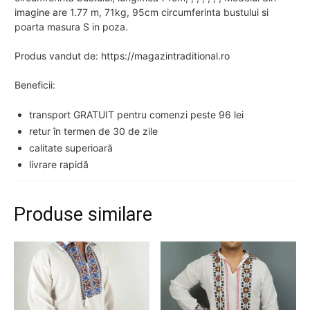
imagine are 1.77 m, 71kg, 95cm circumferinta bustului si
poarta masura S in poza.
Produs vandut de: https://magazintraditional.ro
Beneficii:
transport GRATUIT pentru comenzi peste 96 lei
retur în termen de 30 de zile
calitate superioară
livrare rapidă
Produse similare