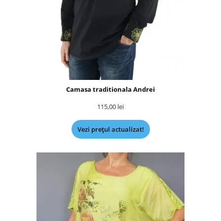
Camasa traditionala Andrei
115,00
lei
Vezi prețul actualizat!