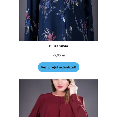
Bluza Silvia
79,00
lei
Vezi prețul actualizat!