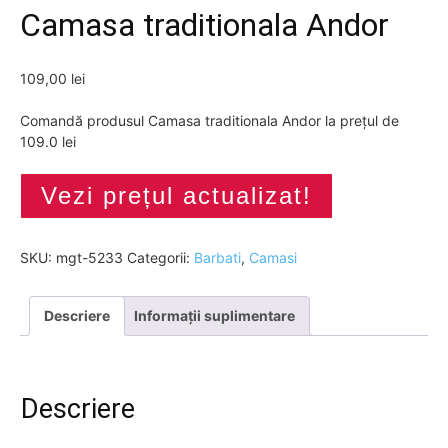
Camasa traditionala Andor
109,00
lei
Comandă produsul Camasa traditionala Andor la prețul de
109.0 lei
Vezi prețul actualizat!
SKU:
mgt-5233
Categorii:
Barbati
,
Camasi
Descriere
Informații suplimentare
Descriere