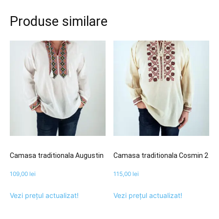
Produse similare
Camasa traditionala Augustin
Camasa traditionala Cosmin 2
109,00
lei
115,00
lei
Vezi prețul actualizat!
Vezi prețul actualizat!