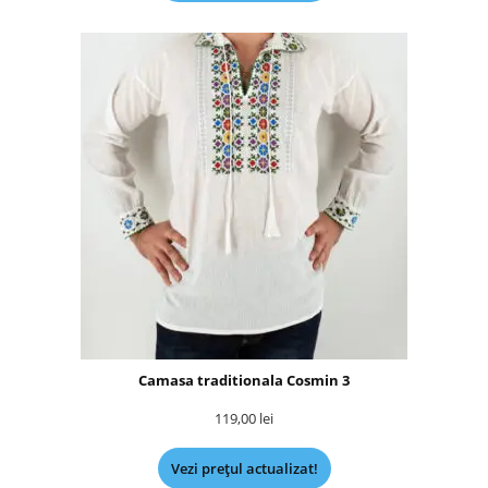
Camasa traditionala Cosmin 3
119,00
lei
Vezi prețul actualizat!