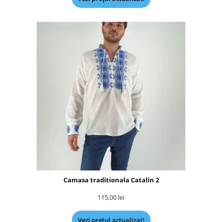
Camasa traditionala Catalin 2
115,00
lei
Vezi prețul actualizat!