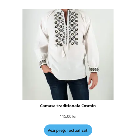
Camasa traditionala Cosmin
115,00
lei
Vezi prețul actualizat!