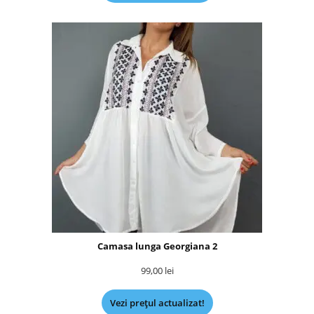
Camasa lunga Georgiana 2
99,00
lei
Vezi prețul actualizat!