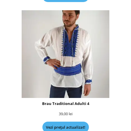
Brau Traditional Adulti 4
39,00
lei
Vezi prețul actualizat!