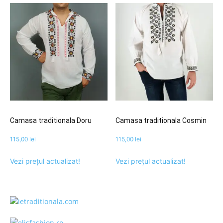
Camasa traditionala Doru
Camasa traditionala Cosmin
115,00
lei
115,00
lei
Vezi prețul actualizat!
Vezi prețul actualizat!