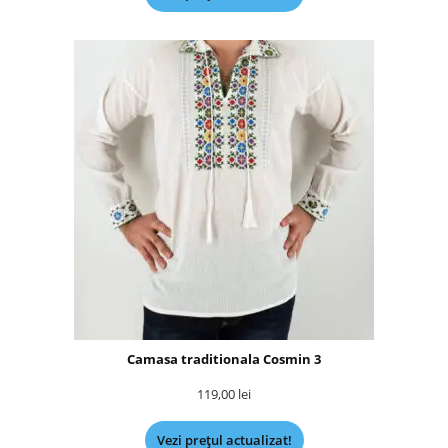
Camasa traditionala Cosmin 3
119,00
lei
Vezi prețul actualizat!