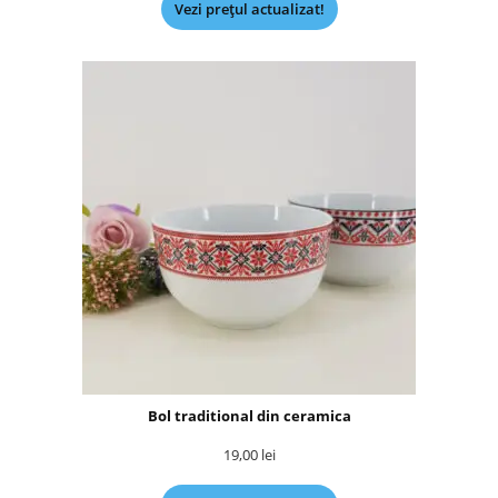
Vezi prețul actualizat!
Bol traditional din ceramica
19,00
lei