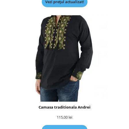
Vezi prețul actualizat!
Camasa traditionala Andrei
115,00
lei