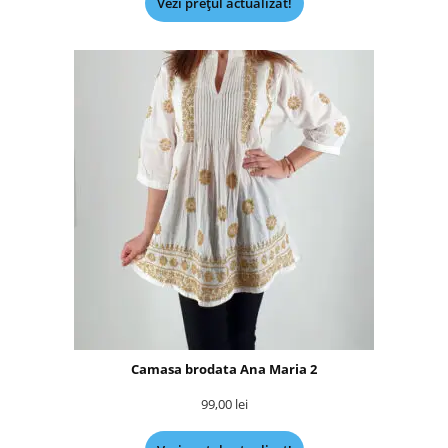
Vezi prețul actualizat!
Camasa brodata Ana Maria 2
99,00
lei