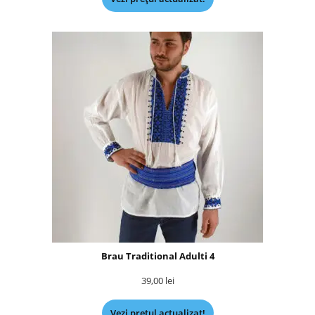
Brau Traditional Adulti 4
39,00
lei
Vezi prețul actualizat!