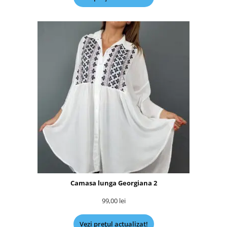
Camasa lunga Georgiana 2
99,00
lei
Vezi prețul actualizat!