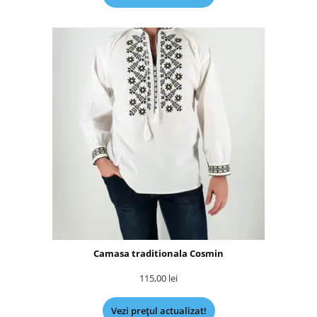
Camasa traditionala Cosmin
115,00
lei
Vezi prețul actualizat!