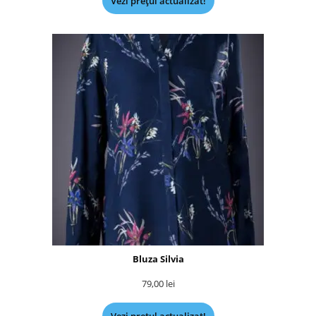
Vezi prețul actualizat!
Bluza Silvia
79,00
lei