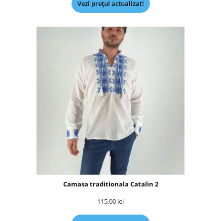
Vezi prețul actualizat!
Camasa traditionala Catalin 2
115,00
lei