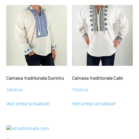
Camasa traditionala Dumitru
Camasa traditionala Calin
109,00
lei
119,00
lei
Vezi prețul actualizat!
Vezi prețul actualizat!