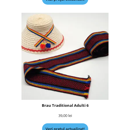
Brau Traditional Adulti 6
39,00
lei
Vezi prețul actualizat!