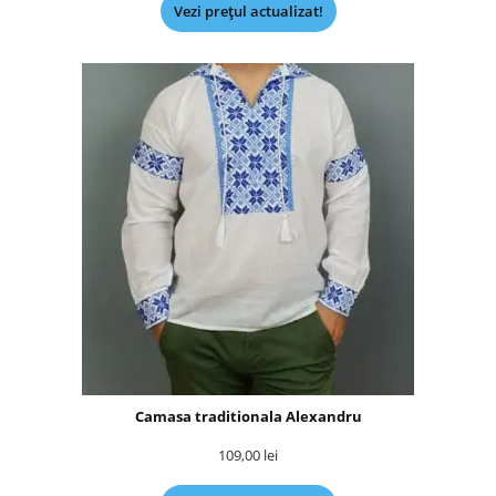
Vezi prețul actualizat!
Camasa traditionala Alexandru
109,00
lei