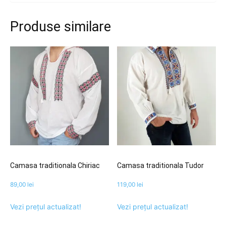
Produse similare
Camasa traditionala Chiriac
Camasa traditionala Tudor
89,00
lei
119,00
lei
Vezi prețul actualizat!
Vezi prețul actualizat!