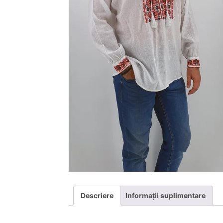
Descriere
Informații suplimentare