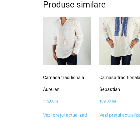
Produse similare
Camasa traditionala
Camasa traditional
Aurelian
Sebastian
115,00
lei
109,00
lei
Vezi prețul actualizat!
Vezi prețul actualiza