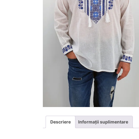
Descriere
Informații suplimentare