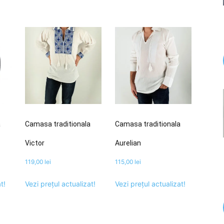
a
Camasa traditionala
Camasa traditionala
Victor
Aurelian
119,00
lei
115,00
lei
t!
Vezi prețul actualizat!
Vezi prețul actualizat!