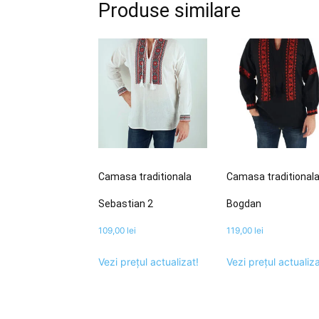
Produse similare
Camasa traditionala
Camasa traditional
Sebastian 2
Bogdan
109,00
lei
119,00
lei
Vezi prețul actualizat!
Vezi prețul actualiza