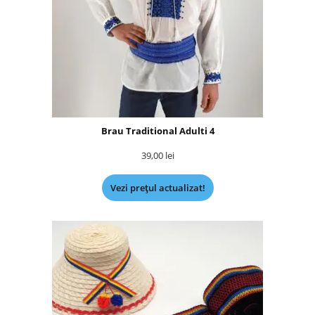
Brau Traditional Adulti 4
39,00
lei
Vezi prețul actualizat!