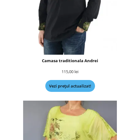
Camasa traditionala Andrei
115,00
lei
Vezi prețul actualizat!