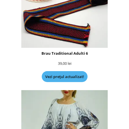
Brau Traditional Adulti 6
39,00
lei
Vezi prețul actualizat!