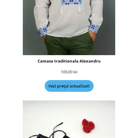
Camasa traditionala Alexandru
109,00
lei
Vezi prețul actualizat!