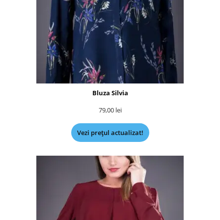
Bluza Silvia
79,00
lei
Vezi prețul actualizat!