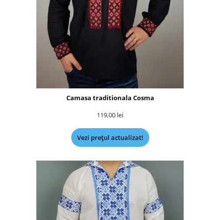
Camasa traditionala Cosma
119,00
lei
Vezi prețul actualizat!