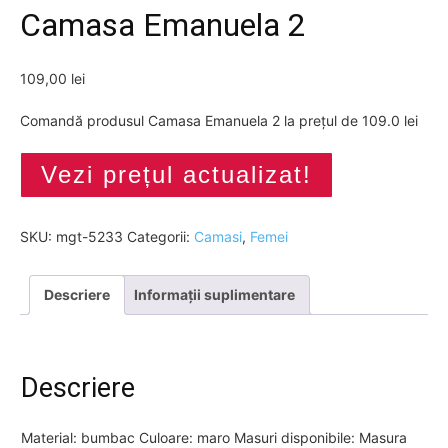
Camasa Emanuela 2
109,00
lei
Comandă produsul Camasa Emanuela 2 la prețul de 109.0 lei
Vezi prețul actualizat!
SKU:
mgt-5233
Categorii:
Camasi
,
Femei
Descriere
Informații suplimentare
Descriere
Material: bumbac Culoare: maro Masuri disponibile: Masura