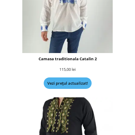
Camasa traditionala Catalin 2
115,00
lei
Vezi prețul actualizat!