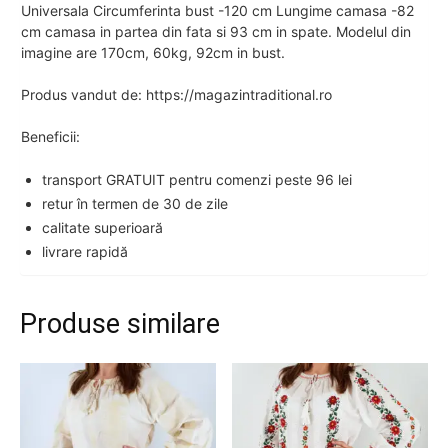
Universala Circumferinta bust -120 cm Lungime camasa -82
cm camasa in partea din fata si 93 cm in spate. Modelul din
imagine are 170cm, 60kg, 92cm in bust.
Produs vandut de: https://magazintraditional.ro
Beneficii:
transport GRATUIT pentru comenzi peste 96 lei
retur în termen de 30 de zile
calitate superioară
livrare rapidă
Produse similare