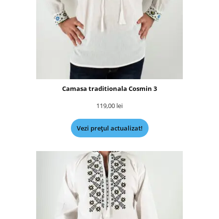
Camasa traditionala Cosmin 3
119,00
lei
Vezi prețul actualizat!