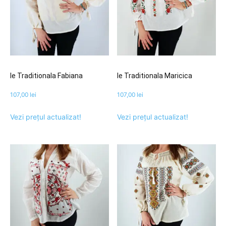
Ie Traditionala Fabiana
Ie Traditionala Maricica
107,00
lei
107,00
lei
Vezi prețul actualizat!
Vezi prețul actualizat!