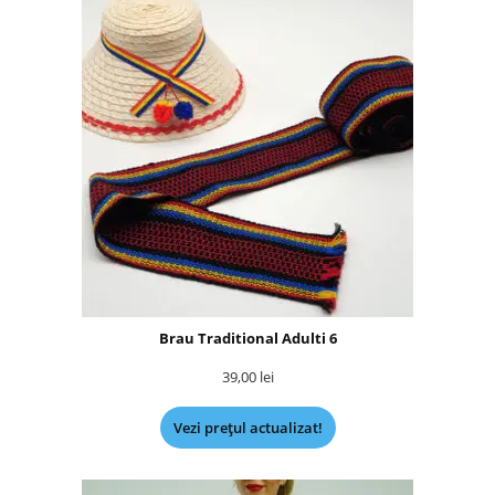
Brau Traditional Adulti 6
39,00
lei
Vezi prețul actualizat!