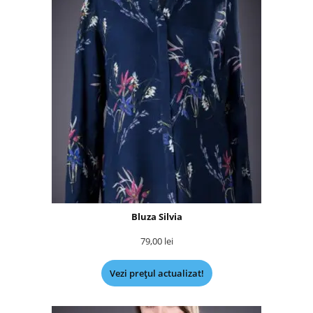
Bluza Silvia
79,00
lei
Vezi prețul actualizat!