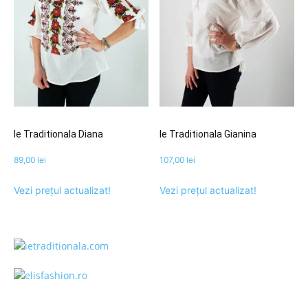
Ie Traditionala Diana
Ie Traditionala Gianina
89,00
lei
107,00
lei
Vezi prețul actualizat!
Vezi prețul actualizat!