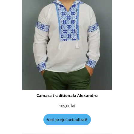
Camasa traditionala Alexandru
109,00
lei
Vezi prețul actualizat!