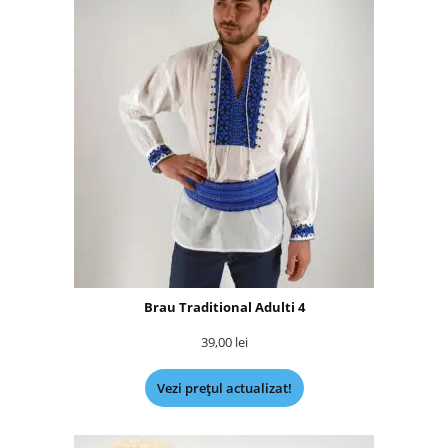
Brau Traditional Adulti 4
39,00
lei
Vezi prețul actualizat!