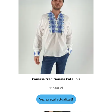
Camasa traditionala Catalin 2
115,00
lei
Vezi prețul actualizat!