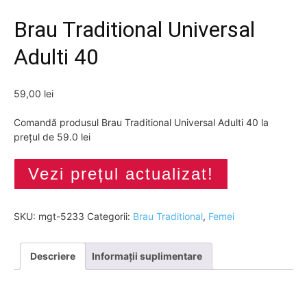
Brau Traditional Universal
Adulti 40
59,00
lei
Comandă produsul Brau Traditional Universal Adulti 40 la
prețul de 59.0 lei
Vezi prețul actualizat!
SKU:
mgt-5233
Categorii:
Brau Traditional
,
Femei
Descriere
Informații suplimentare