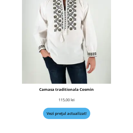
Camasa traditionala Cosmin
115,00
lei
Vezi prețul actualizat!