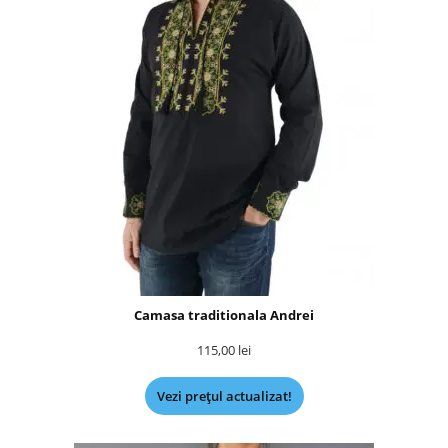
Camasa traditionala Andrei
115,00
lei
Vezi prețul actualizat!