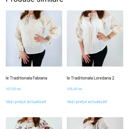
Ie Traditionala Fabiana
Ie Traditionala Loredana 2
107,00
lei
105,00
lei
Vezi prețul actualizat!
Vezi prețul actualizat!