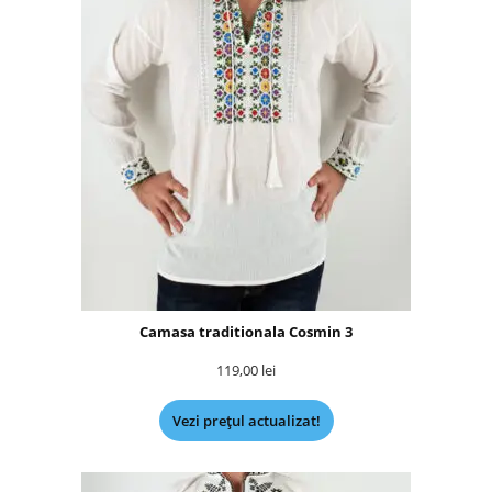
Camasa traditionala Cosmin 3
119,00
lei
Vezi prețul actualizat!