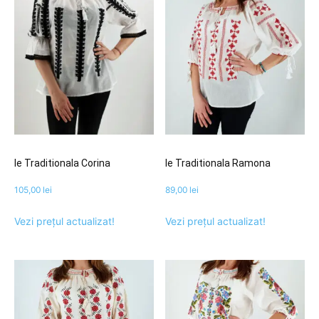
Ie Traditionala Corina
Ie Traditionala Ramona
105,00
lei
89,00
lei
Vezi prețul actualizat!
Vezi prețul actualizat!