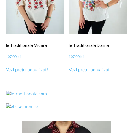
Ie Traditionala Mioara
Ie Traditionala Dorina
107,00
lei
107,00
lei
Vezi prețul actualizat!
Vezi prețul actualizat!