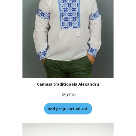
Camasa traditionala Alexandru
109,00
lei
Vezi prețul actualizat!