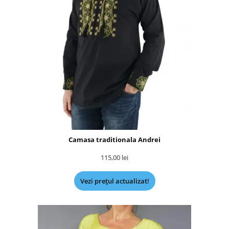
Camasa traditionala Andrei
115,00
lei
Vezi prețul actualizat!