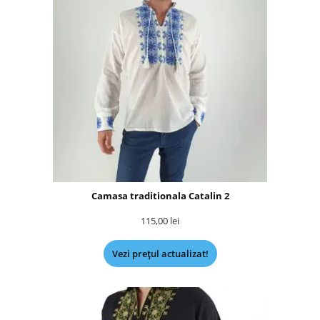
Camasa traditionala Catalin 2
115,00
lei
Vezi prețul actualizat!