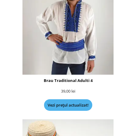
Brau Traditional Adulti 4
39,00
lei
Vezi prețul actualizat!