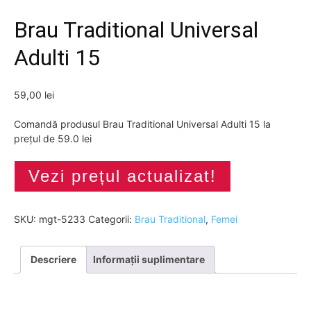
Brau Traditional Universal
Adulti 15
59,00
lei
Comandă produsul Brau Traditional Universal Adulti 15 la
prețul de 59.0 lei
Vezi prețul actualizat!
SKU:
mgt-5233
Categorii:
Brau Traditional
,
Femei
Descriere
Informații suplimentare