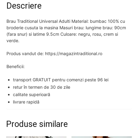
Descriere
Brau Traditional Universal Adulti Material: bumbac 100% cu
broderie cusuta la masina Masuri brau: lungime brau: 90cm
(fara snur) si latime 9.5cm Culoare: negru, rosu, crem si
verde.
Produs vandut de: https://magazintraditional.ro
Beneficii:
transport GRATUIT pentru comenzi peste 96 lei
retur în termen de 30 de zile
calitate superioară
livrare rapidă
Produse similare