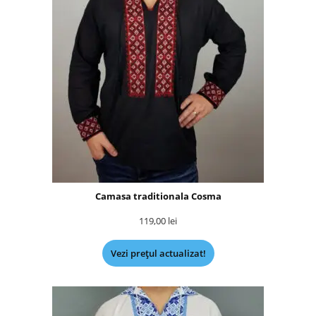
Camasa traditionala Cosma
119,00
lei
Vezi prețul actualizat!