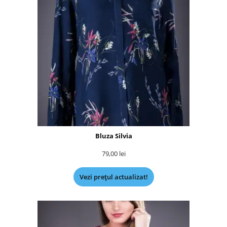
Bluza Silvia
79,00
lei
Vezi prețul actualizat!