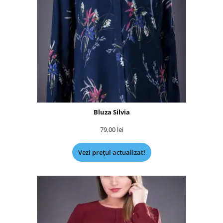
Bluza Silvia
79,00
lei
Vezi prețul actualizat!