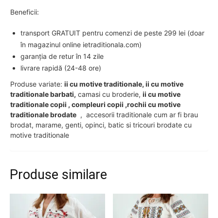
Beneficii:
transport GRATUIT pentru comenzi de peste 299 lei (doar
în magazinul online ietraditionala.com)
garanția de retur în 14 zile
livrare rapidă (24-48 ore)
Produse variate:
ii cu motive traditionale, ii cu motive
traditionale barbati,
camasi cu broderie,
ii cu motive
traditionale copii , compleuri copii ,rochii cu motive
traditionale brodate
, accesorii traditionale cum ar fi brau
brodat, marame, genti, opinci, batic si tricouri brodate cu
motive traditionale
Produse similare