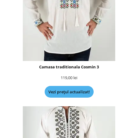
Camasa traditionala Cosmin 3
119,00
lei
Vezi prețul actualizat!