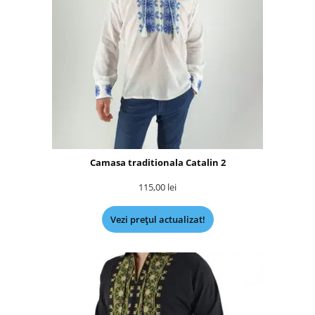
Camasa traditionala Catalin 2
115,00
lei
Vezi prețul actualizat!