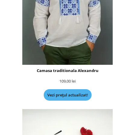
Camasa traditionala Alexandru
109,00
lei
Vezi prețul actualizat!