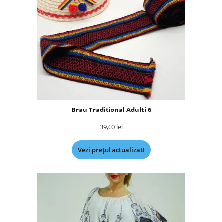
Brau Traditional Adulti 6
39,00
lei
Vezi prețul actualizat!