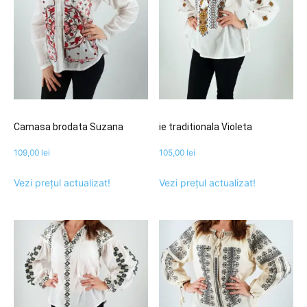
Camasa brodata Suzana
ie traditionala Violeta
109,00
lei
105,00
lei
Vezi prețul actualizat!
Vezi prețul actualizat!