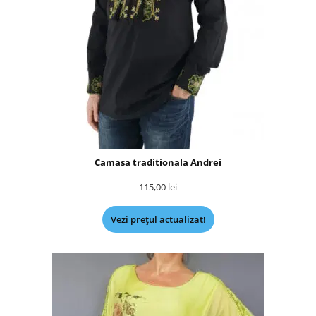
Camasa traditionala Andrei
115,00
lei
Vezi prețul actualizat!