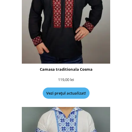
Camasa traditionala Cosma
119,00
lei
Vezi prețul actualizat!