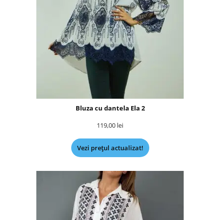
Bluza cu dantela Ela 2
119,00
lei
Vezi prețul actualizat!