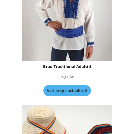
Brau Traditional Adulti 4
39,00
lei
Vezi prețul actualizat!