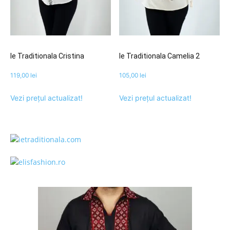
Ie Traditionala Cristina
Ie Traditionala Camelia 2
119,00
lei
105,00
lei
Vezi prețul actualizat!
Vezi prețul actualizat!