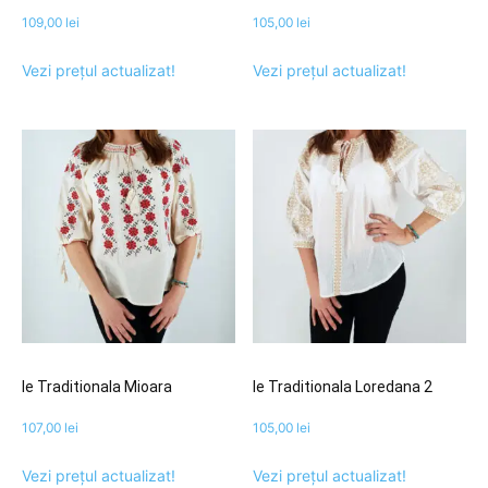
109,00
lei
105,00
lei
Vezi prețul actualizat!
Vezi prețul actualizat!
Ie Traditionala Mioara
Ie Traditionala Loredana 2
107,00
lei
105,00
lei
Vezi prețul actualizat!
Vezi prețul actualizat!