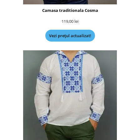
Camasa traditionala Cosma
119,00
lei
Vezi prețul actualizat!