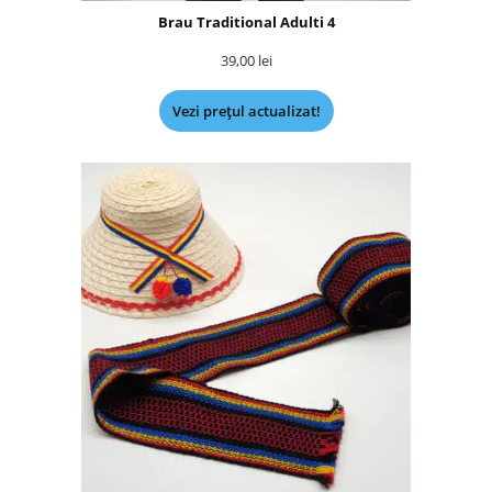
Brau Traditional Adulti 4
39,00
lei
Vezi prețul actualizat!