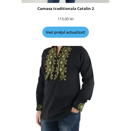
Camasa traditionala Catalin 2
115,00
lei
Vezi prețul actualizat!