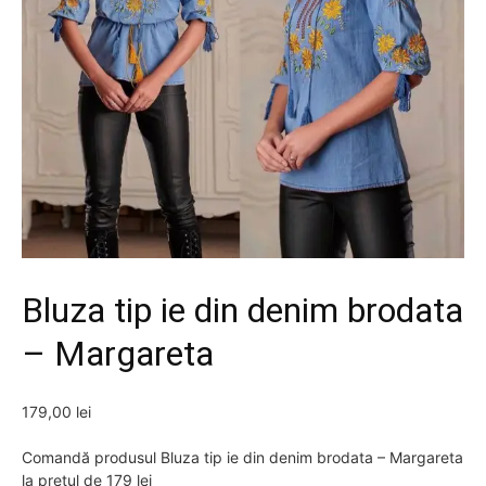
Bluza tip ie din denim brodata
– Margareta
179,00
lei
Comandă produsul Bluza tip ie din denim brodata – Margareta
la prețul de 179 lei