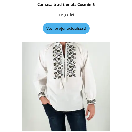
Camasa traditionala Cosmin 3
119,00
lei
Vezi prețul actualizat!