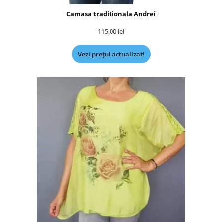
Camasa traditionala Andrei
115,00
lei
Vezi prețul actualizat!