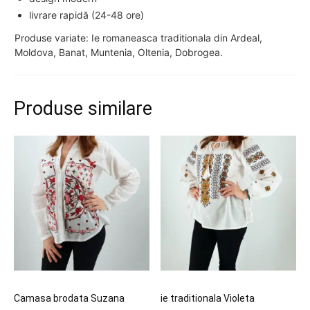
livrare rapidă (24-48 ore)
Produse variate: Ie romaneasca traditionala din Ardeal,
Moldova, Banat, Muntenia, Oltenia, Dobrogea.
Produse similare
Camasa brodata Suzana
ie traditionala Violeta