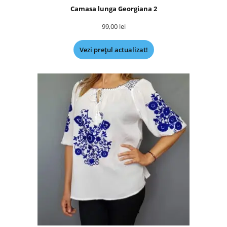
Camasa lunga Georgiana 2
99,00
lei
Vezi prețul actualizat!