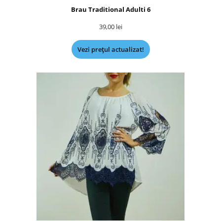
Brau Traditional Adulti 6
39,00
lei
Vezi prețul actualizat!