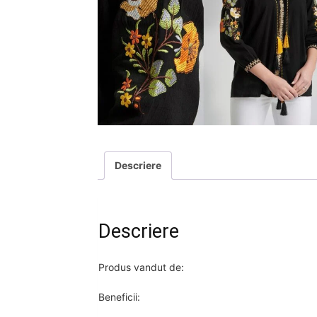
Descriere
Descriere
Produs vandut de:
Beneficii: