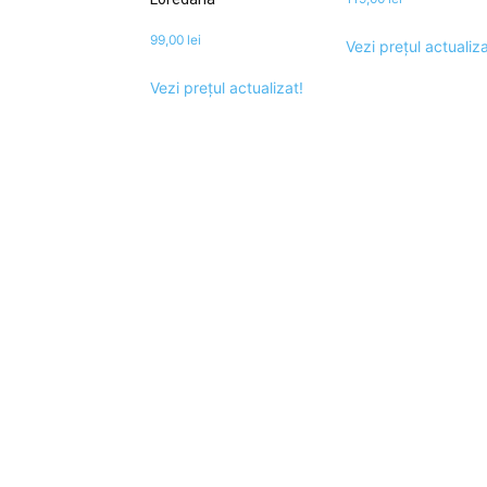
99,00
lei
Vezi prețul actualiza
Vezi prețul actualizat!