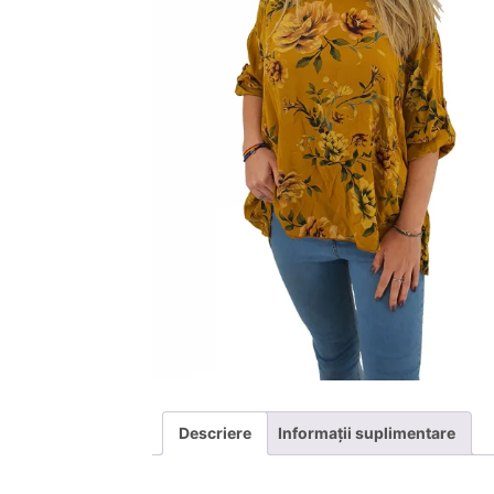
Descriere
Informații suplimentare