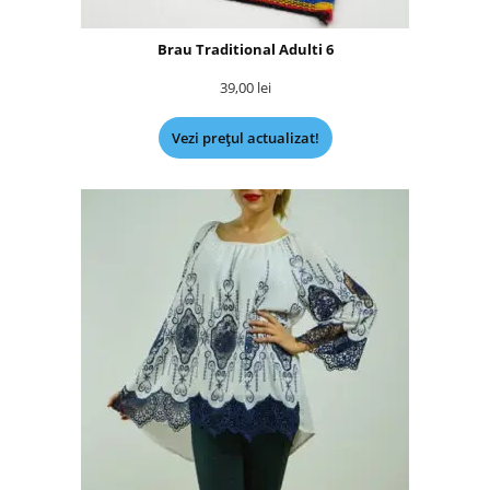
Brau Traditional Adulti 6
39,00
lei
Vezi prețul actualizat!