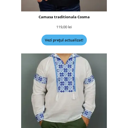
Camasa traditionala Cosma
119,00
lei
Vezi prețul actualizat!