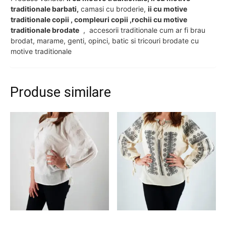
traditionale barbati,
camasi cu broderie,
ii cu motive
traditionale copii , compleuri copii ,rochii cu motive
traditionale brodate
, accesorii traditionale cum ar fi brau
brodat, marame, genti, opinci, batic si tricouri brodate cu
motive traditionale
Produse similare