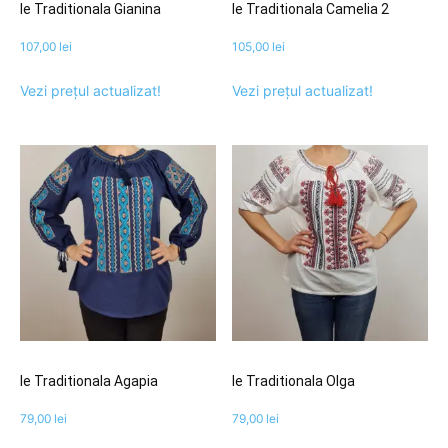
Ie Traditionala Gianina
Ie Traditionala Camelia 2
107,00
lei
105,00
lei
Vezi prețul actualizat!
Vezi prețul actualizat!
Ie Traditionala Agapia
Ie Traditionala Olga
79,00
lei
79,00
lei