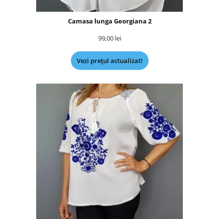
Camasa lunga Georgiana 2
99,00
lei
Vezi prețul actualizat!