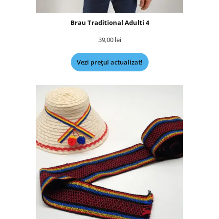
Brau Traditional Adulti 4
39,00
lei
Vezi prețul actualizat!