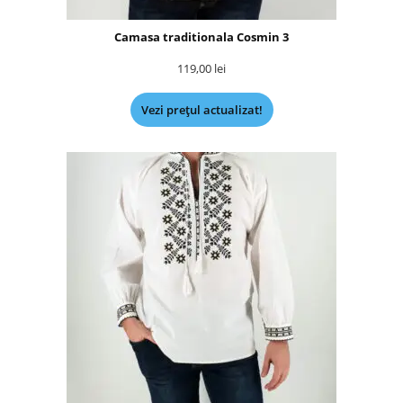
Camasa traditionala Cosmin 3
119,00
lei
Vezi prețul actualizat!