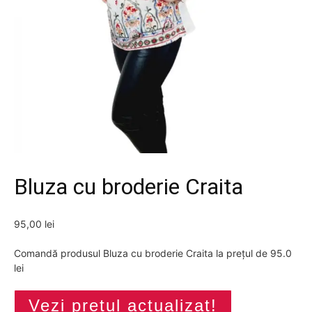
Bluza cu broderie Craita
95,00
lei
Comandă produsul Bluza cu broderie Craita la prețul de 95.0
lei
Vezi prețul actualizat!