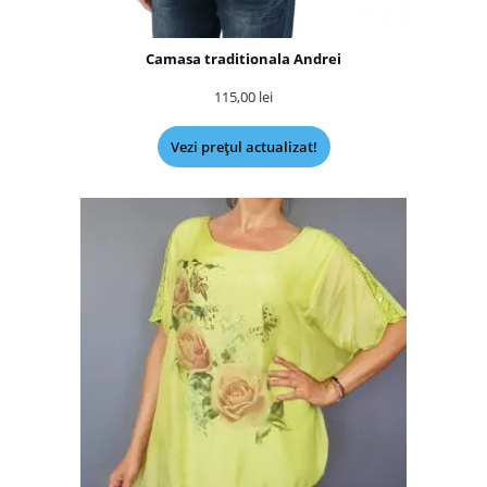
Camasa traditionala Andrei
115,00
lei
Vezi prețul actualizat!