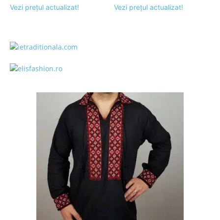
Vezi prețul actualizat!
Vezi prețul actualizat!