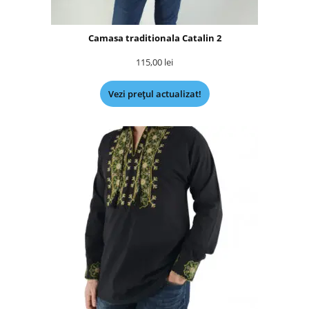
Camasa traditionala Catalin 2
115,00
lei
Vezi prețul actualizat!