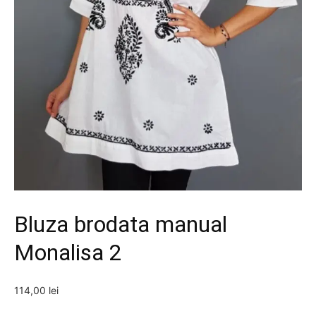
Bluza brodata manual
Monalisa 2
114,00
lei