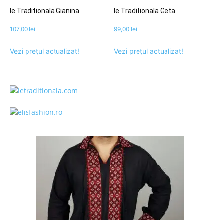
Ie Traditionala Gianina
Ie Traditionala Geta
107,00
lei
99,00
lei
Vezi prețul actualizat!
Vezi prețul actualizat!