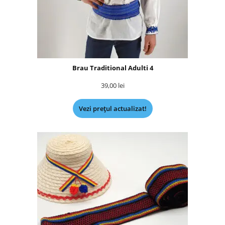
Brau Traditional Adulti 4
39,00
lei
Vezi prețul actualizat!