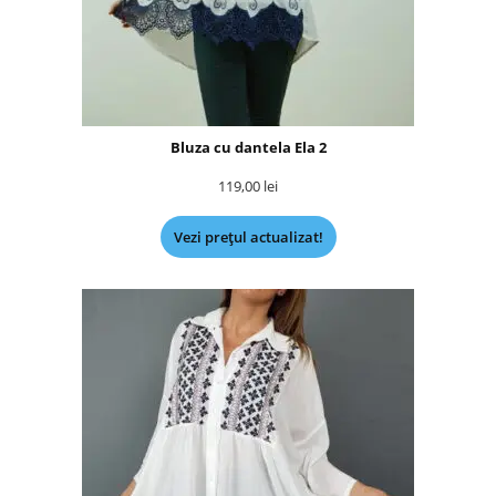
Bluza cu dantela Ela 2
119,00
lei
Vezi prețul actualizat!