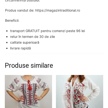
circumferinta bustului.
Produs vandut de: https://magazintraditional.ro
Beneficii:
transport GRATUIT pentru comenzi peste 96 lei
retur în termen de 30 de zile
calitate superioară
livrare rapidă
Produse similare