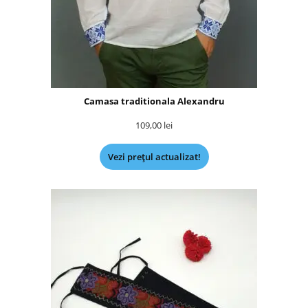
Camasa traditionala Alexandru
109,00
lei
Vezi prețul actualizat!