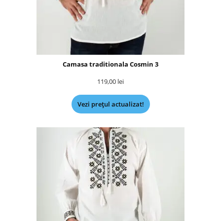
Camasa traditionala Cosmin 3
119,00
lei
Vezi prețul actualizat!