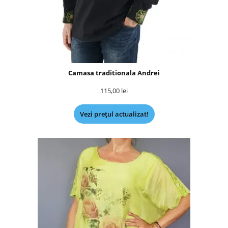
Camasa traditionala Andrei
115,00
lei
Vezi prețul actualizat!