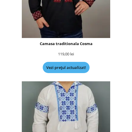
Camasa traditionala Cosma
119,00
lei
Vezi prețul actualizat!