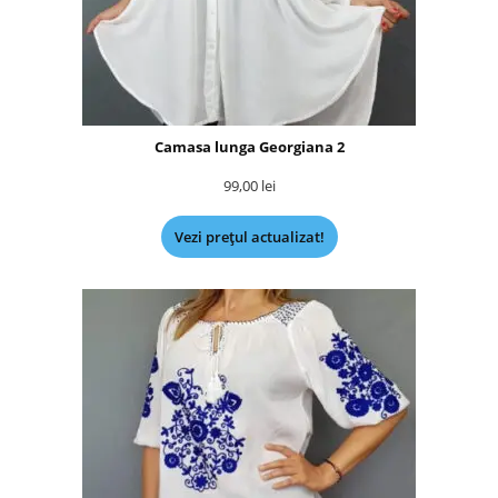
Camasa lunga Georgiana 2
99,00
lei
Vezi prețul actualizat!