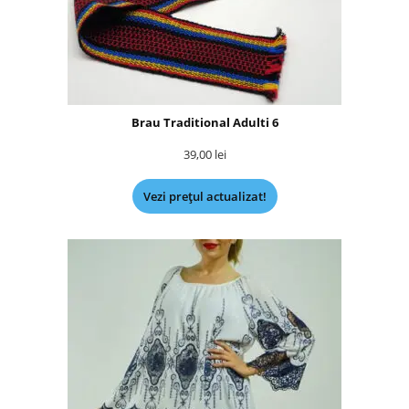
Brau Traditional Adulti 6
39,00
lei
Vezi prețul actualizat!