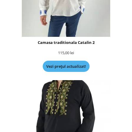
Camasa traditionala Catalin 2
115,00
lei
Vezi prețul actualizat!