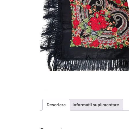
Descriere
Informații suplimentare