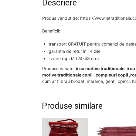
Descriere
Produs vandut de: https://www.ietraditionala.
Beneficii:
transport GRATUIT pentru comenzi de peste 2
garanția de retur în 14 zile
livrare rapidă (24-48 ore)
Produse variate:
ii cu motive traditionale, ii c
motive traditionale copii , compleuri copii ,ro
cum ar fi brau brodat, marame, genti, opinci, ba
Produse similare