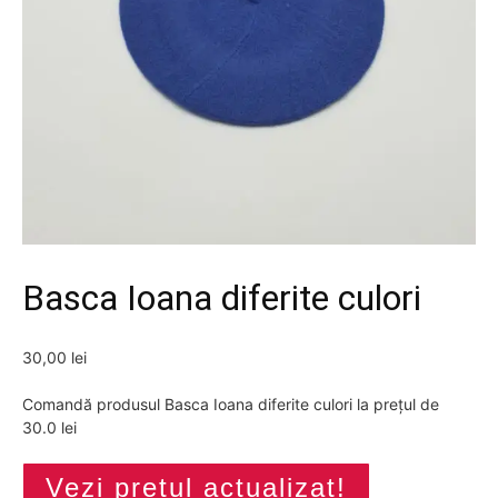
Basca Ioana diferite culori
30,00
lei
Comandă produsul Basca Ioana diferite culori la prețul de
30.0 lei
Vezi prețul actualizat!