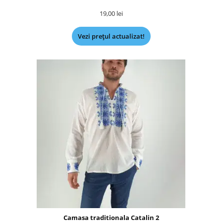
19,00
lei
Vezi prețul actualizat!
Camasa traditionala Catalin 2