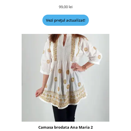
99,00
lei
Vezi prețul actualizat!
Camasa brodata Ana Maria 2