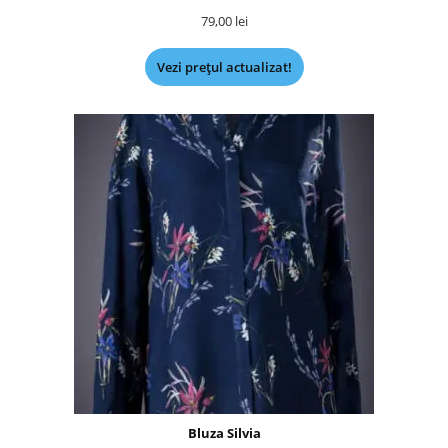
79,00
lei
Vezi prețul actualizat!
Bluza Silvia