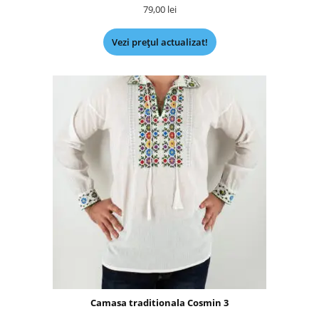
79,00
lei
Vezi prețul actualizat!
Camasa traditionala Cosmin 3