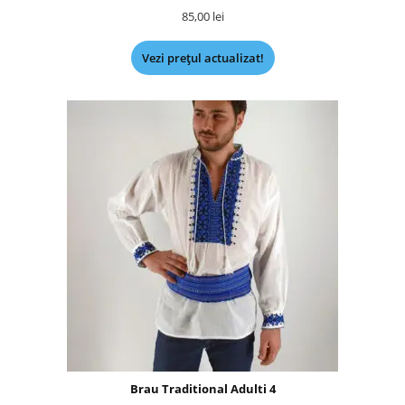
85,00
lei
Vezi prețul actualizat!
Brau Traditional Adulti 4