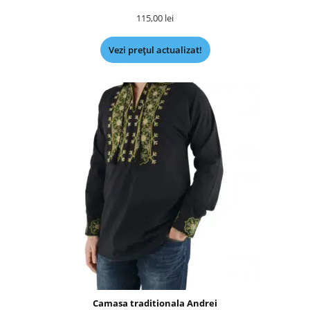
115,00
lei
Vezi prețul actualizat!
Camasa traditionala Andrei