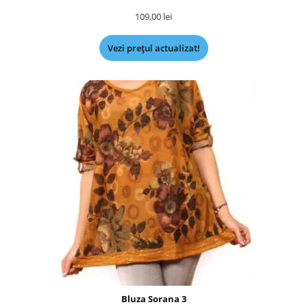
109,00
lei
Vezi prețul actualizat!
Bluza Sorana 3