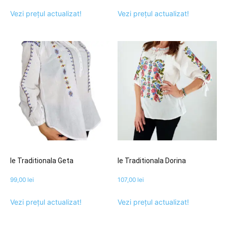
Vezi prețul actualizat!
Vezi prețul actualizat!
Ie Traditionala Geta
Ie Traditionala Dorina
99,00
lei
107,00
lei
Vezi prețul actualizat!
Vezi prețul actualizat!