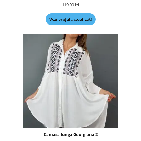
119,00
lei
Vezi prețul actualizat!
Camasa lunga Georgiana 2