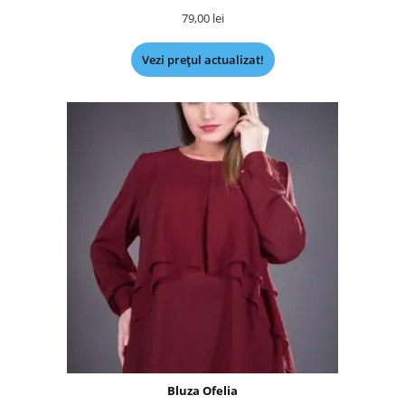
79,00
lei
Vezi prețul actualizat!
Bluza Ofelia